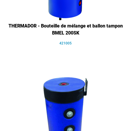
THERMADOR - Bouteille de mélange et ballon tampon
BMEL 200SK
421005