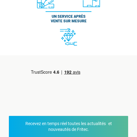
UN SERVICE APRÈS
VENTE SUR MESURE
Recevez en temps réel toutes les actualités et
nouveautés de Fritec.