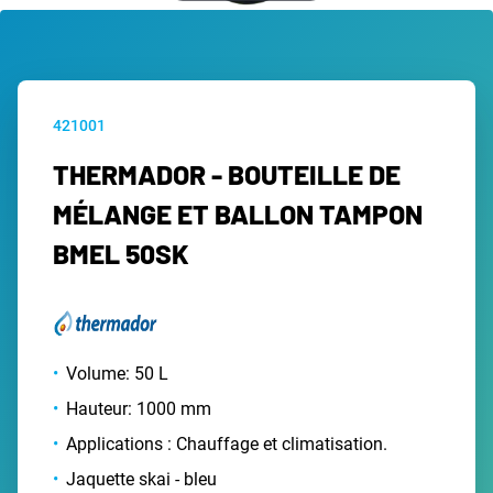
421001
THERMADOR - BOUTEILLE DE
MÉLANGE ET BALLON TAMPON
BMEL 50SK
Volume: 50 L
Hauteur: 1000 mm
Applications : Chauffage et climatisation.
Jaquette skai - bleu