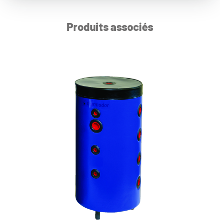
Produits associés