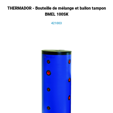
THERMADOR - Bouteille de mélange et ballon tampon
BMEL 100SK
421003