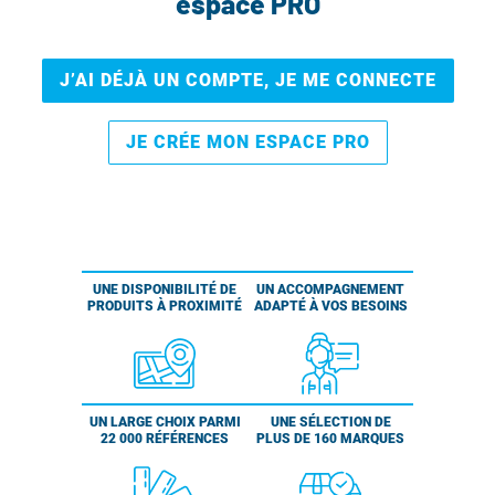
espace PRO
J’AI DÉJÀ UN COMPTE, JE ME CONNECTE
JE CRÉE MON ESPACE PRO
UNE DISPONIBILITÉ DE
UN ACCOMPAGNEMENT
PRODUITS À PROXIMITÉ
ADAPTÉ À VOS BESOINS
UN LARGE CHOIX PARMI
UNE SÉLECTION DE
22 000 RÉFÉRENCES
PLUS DE 160 MARQUES