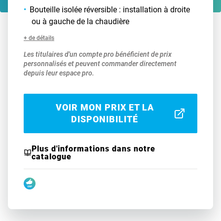
Bouteille isolée réversible : installation à droite
ou à gauche de la chaudière
+ de détails
Les titulaires d'un compte pro bénéficient de prix
personnalisés et peuvent commander directement
depuis leur espace pro.
VOIR MON PRIX ET LA
DISPONIBILITÉ
Plus d'informations dans notre
catalogue