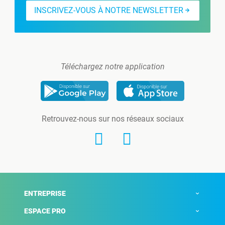
INSCRIVEZ-VOUS À NOTRE NEWSLETTER
Téléchargez notre application
Retrouvez-nous sur nos réseaux sociaux
ENTREPRISE
ESPACE PRO