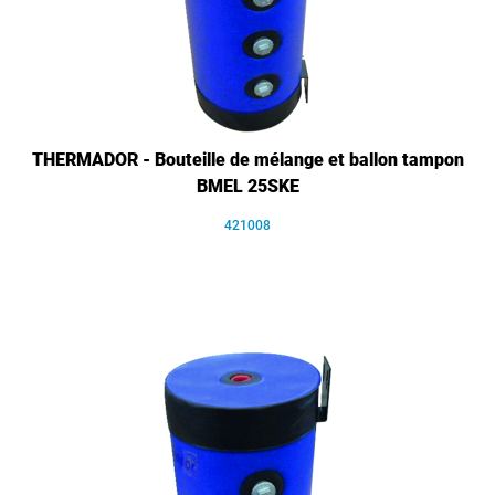
THERMADOR - Bouteille de mélange et ballon tampon
BMEL 25SKE
421008