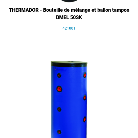
THERMADOR - Bouteille de mélange et ballon tampon
BMEL 50SK
421001