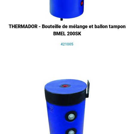
THERMADOR - Bouteille de mélange et ballon tampon
BMEL 200SK
421005