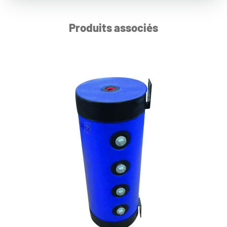
Produits associés