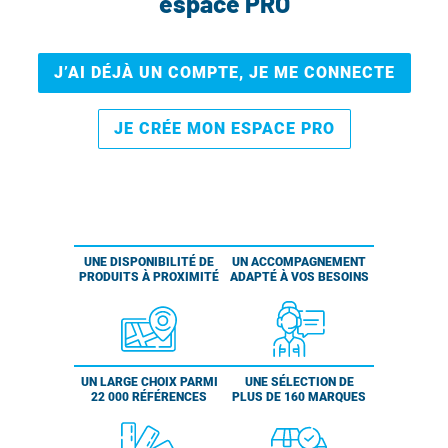
espace PRO
J’AI DÉJÀ UN COMPTE, JE ME CONNECTE
JE CRÉE MON ESPACE PRO
UNE DISPONIBILITÉ DE
UN ACCOMPAGNEMENT
PRODUITS À PROXIMITÉ
ADAPTÉ À VOS BESOINS
UN LARGE CHOIX PARMI
UNE SÉLECTION DE
22 000 RÉFÉRENCES
PLUS DE 160 MARQUES