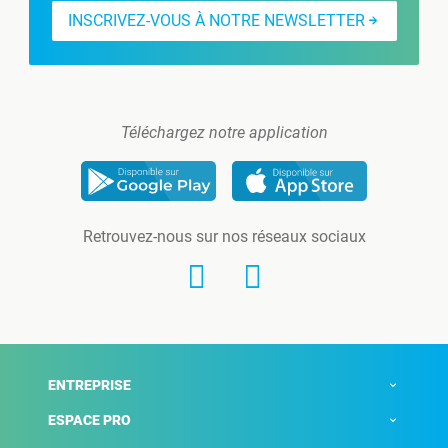
INSCRIVEZ-VOUS À NOTRE NEWSLETTER
Téléchargez notre application
Retrouvez-nous sur nos réseaux sociaux
ENTREPRISE
ESPACE PRO