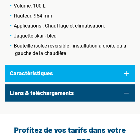
Volume: 100 L
Hauteur: 954 mm
Applications : Chauffage et climatisation.
Jaquette skai - bleu
Bouteille isolée réversible : installation à droite ou à
gauche de la chaudière
Caractéristiques
Liens & téléchargements
Profitez de vos tarifs dans votre