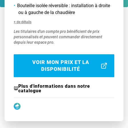
Bouteille isolée réversible : installation à droite
ou à gauche de la chaudière
+ de détails
Les titulaires d'un compte pro bénéficient de prix
personnalisés et peuvent commander directement
depuis leur espace pro.
VOIR MON PRIX ET LA
DISPONIBILITÉ
Plus d'informations dans notre
catalogue