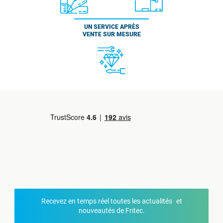
UN SERVICE APRÈS
VENTE SUR MESURE
Recevez en temps réel toutes les actualités et
nouveautés de Fritec.