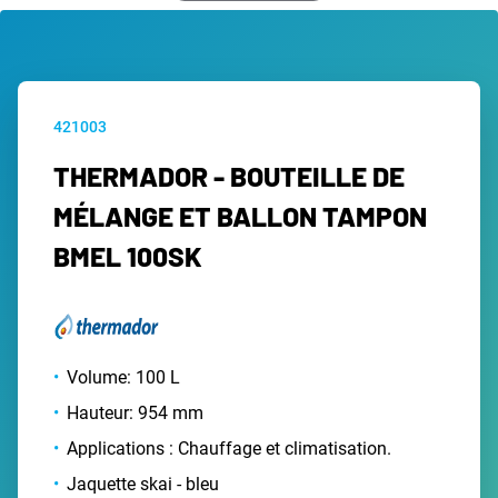
421003
THERMADOR - BOUTEILLE DE
MÉLANGE ET BALLON TAMPON
BMEL 100SK
Volume: 100 L
Hauteur: 954 mm
Applications : Chauffage et climatisation.
Jaquette skai - bleu