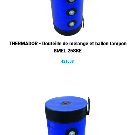
THERMADOR - Bouteille de mélange et ballon tampon
BMEL 25SKE
421008