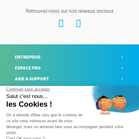
Retrouvez-nous sur nos réseaux sociaux
ENTREPRISE
ESPACE PRO
AIDE & SUPPORT
ACTUALITÉS
Mentions légales
Politique de confidentialité