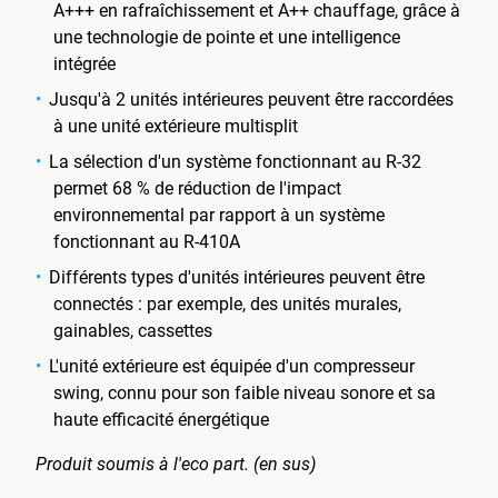
A+++ en rafraîchissement et A++ chauffage, grâce à
une technologie de pointe et une intelligence
intégrée
Jusqu'à 2 unités intérieures peuvent être raccordées
à une unité extérieure multisplit
La sélection d'un système fonctionnant au R-32
permet 68 % de réduction de l'impact
environnemental par rapport à un système
fonctionnant au R-410A
Différents types d'unités intérieures peuvent être
connectés : par exemple, des unités murales,
gainables, cassettes
L'unité extérieure est équipée d'un compresseur
swing, connu pour son faible niveau sonore et sa
haute efficacité énergétique
Produit soumis à l'eco part. (en sus)