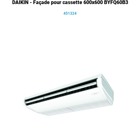
DAIKIN - Façade pour cassette 600x600 BYFQ60B3
451324