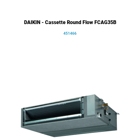
DAIKIN - Cassette Round Flow FCAG35B
451466