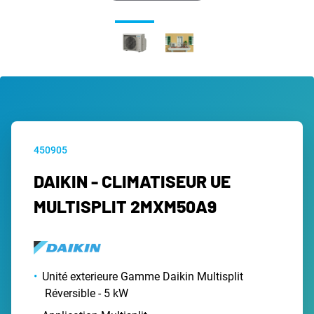
450905
DAIKIN - CLIMATISEUR UE
MULTISPLIT 2MXM50A9
Unité exterieure Gamme Daikin Multisplit
Réversible - 5 kW