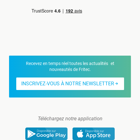
Recevez en temps réel toutes les actualités et
nouveautés de Fritec.
INSCRIVEZ-VOUS À NOTRE NEWSLETTER
Téléchargez notre application