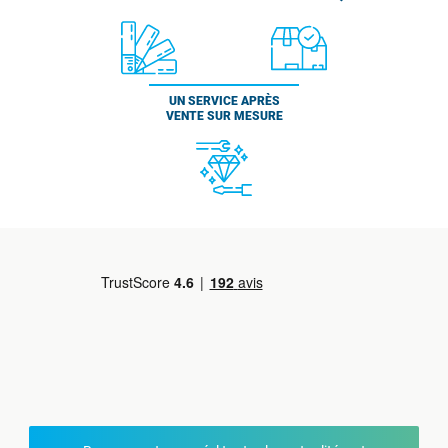
UN SERVICE APRÈS
VENTE SUR MESURE