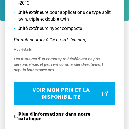
-20°C
Unité extérieure pour applications de type split,
twin, triple et double twin
Unité extérieure hyper compacte
Produit soumis à l'eco part. (en sus)
+ de détails
Les titulaires d'un compte pro bénéficient de prix
personnalisés et peuvent commander directement
depuis leur espace pro.
VOIR MON PRIX ET LA
DISPONIBILITÉ
Plus d'informations dans notre
catalogue