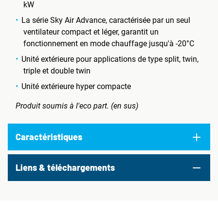
kW
La série Sky Air Advance, caractérisée par un seul
ventilateur compact et léger, garantit un
fonctionnement en mode chauffage jusqu'à -20°C
Unité extérieure pour applications de type split, twin,
triple et double twin
Unité extérieure hyper compacte
Produit soumis à l'eco part. (en sus)
Caractéristiques
Liens & téléchargements