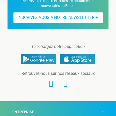
Recevez en temps réel toutes les actualités et
nouveautés de Fritec.
INSCRIVEZ-VOUS À NOTRE NEWSLETTER
Téléchargez notre application
Retrouvez-nous sur nos réseaux sociaux
ENTREPRISE