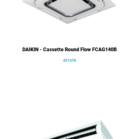
DAIKIN - Cassette Round Flow FCAG140B
451478