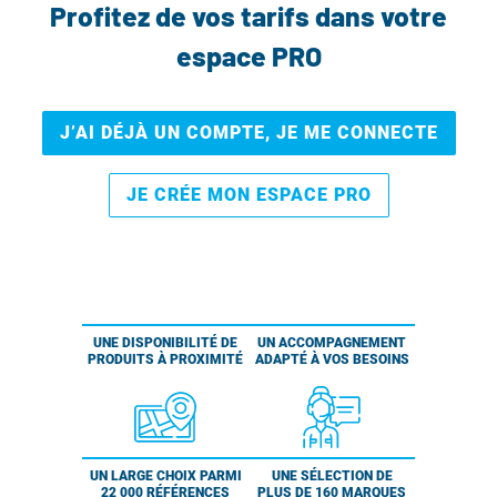
Profitez de vos tarifs dans votre
espace PRO
J’AI DÉJÀ UN COMPTE, JE ME CONNECTE
JE CRÉE MON ESPACE PRO
UNE DISPONIBILITÉ DE
UN ACCOMPAGNEMENT
PRODUITS À PROXIMITÉ
ADAPTÉ À VOS BESOINS
UN LARGE CHOIX PARMI
UNE SÉLECTION DE
22 000 RÉFÉRENCES
PLUS DE 160 MARQUES