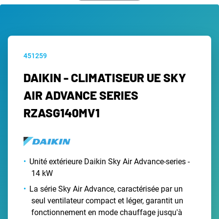
451259
DAIKIN - CLIMATISEUR UE SKY
AIR ADVANCE SERIES
RZASG140MV1
Unité extérieure Daikin Sky Air Advance-series -
14 kW
La série Sky Air Advance, caractérisée par un
seul ventilateur compact et léger, garantit un
fonctionnement en mode chauffage jusqu'à