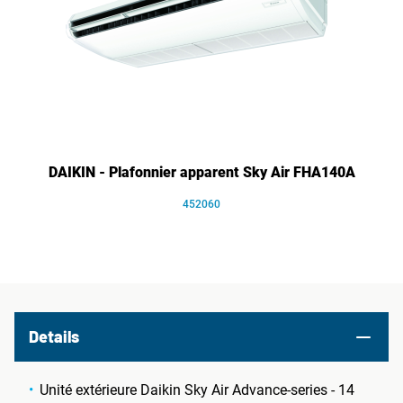
DAIKIN - Plafonnier apparent Sky Air FHA140A
452060
Details
Unité extérieure Daikin Sky Air Advance-series - 14