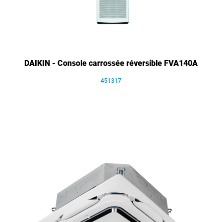
DAIKIN - Console carrossée réversible FVA140A
451317