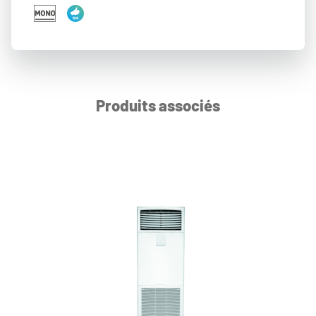
Produits associés