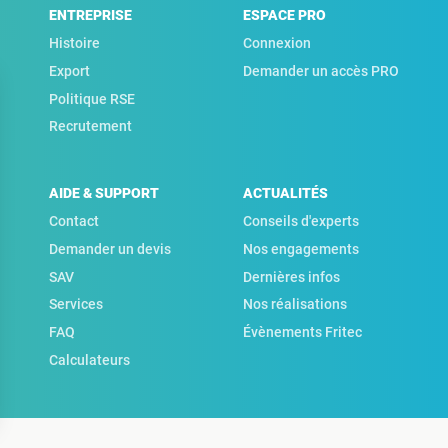
ENTREPRISE
ESPACE PRO
Histoire
Connexion
Export
Demander un accès PRO
Politique RSE
Recrutement
AIDE & SUPPORT
ACTUALITÉS
Contact
Conseils d'experts
Demander un devis
Nos engagements
SAV
Dernières infos
Services
Nos réalisations
FAQ
Évènements Fritec
Calculateurs