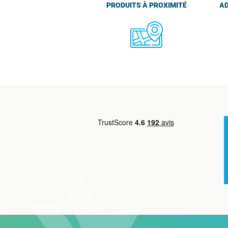
PRODUITS À PROXIMITÉ
AD