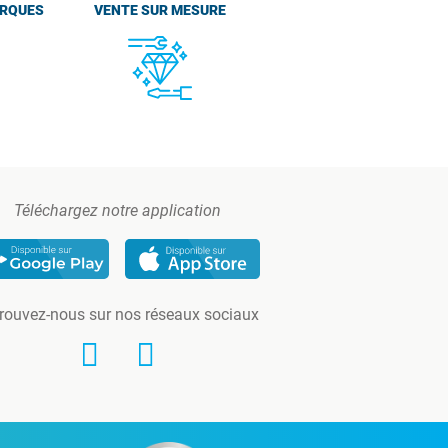
ARQUES
VENTE SUR MESURE
Téléchargez notre application
rouvez-nous sur nos réseaux sociaux