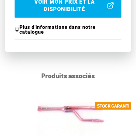
VOIR MON PRIX ET LA
DISPONIBILITÉ
Plus d'informations dans notre
catalogue
Produits associés