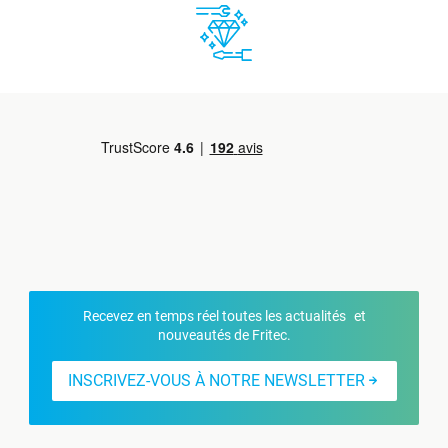
Recevez en temps réel toutes les actualités et
nouveautés de Fritec.
INSCRIVEZ-VOUS À NOTRE NEWSLETTER