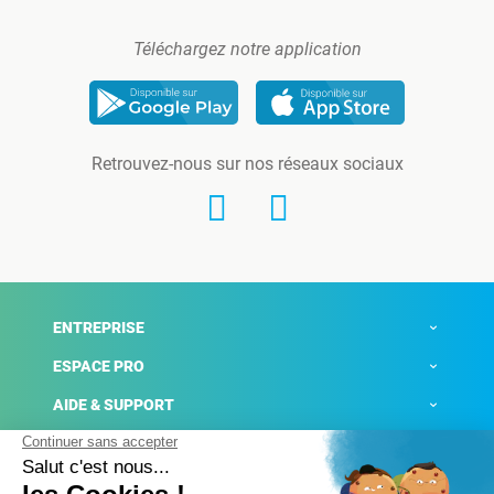
Téléchargez notre application
Retrouvez-nous sur nos réseaux sociaux
ENTREPRISE
ESPACE PRO
AIDE & SUPPORT
ACTUALITÉS