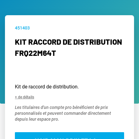
451403
KIT RACCORD DE DISTRIBUTION
FRQ22M64T
Kit de raccord de distribution.
+ de détails
Les titulaires d'un compte pro bénéficient de prix
personnalisés et peuvent commander directement
depuis leur espace pro.