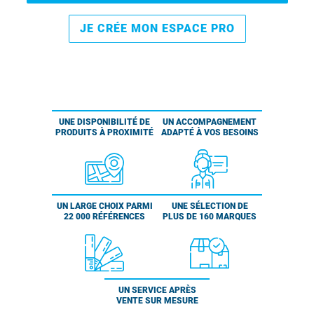
JE CRÉE MON ESPACE PRO
UNE DISPONIBILITÉ DE
UN ACCOMPAGNEMENT
PRODUITS À PROXIMITÉ
ADAPTÉ À VOS BESOINS
UN LARGE CHOIX PARMI
UNE SÉLECTION DE
22 000 RÉFÉRENCES
PLUS DE 160 MARQUES
UN SERVICE APRÈS
VENTE SUR MESURE