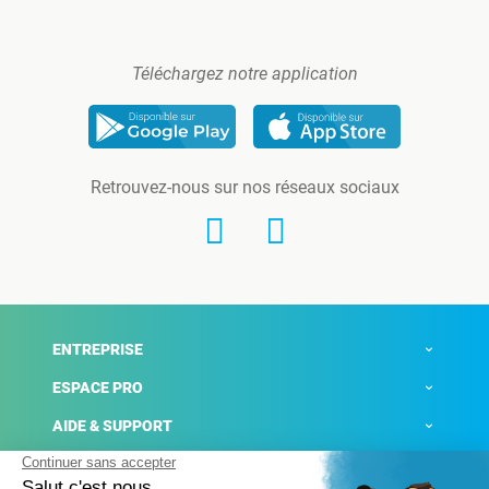
Téléchargez notre application
Retrouvez-nous sur nos réseaux sociaux
ENTREPRISE
ESPACE PRO
AIDE & SUPPORT
ACTUALITÉS