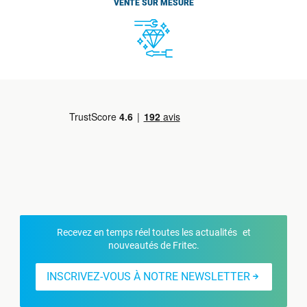
VENTE SUR MESURE
Recevez en temps réel toutes les actualités et
nouveautés de Fritec.
INSCRIVEZ-VOUS À NOTRE NEWSLETTER