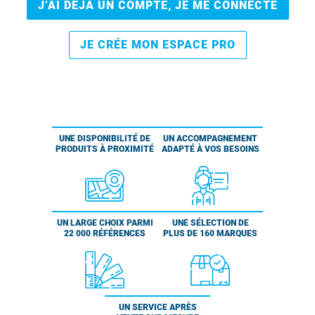
J’AI DÉJÀ UN COMPTE, JE ME CONNECTE
JE CRÉE MON ESPACE PRO
UNE DISPONIBILITÉ DE
UN ACCOMPAGNEMENT
PRODUITS À PROXIMITÉ
ADAPTÉ À VOS BESOINS
UN LARGE CHOIX PARMI
UNE SÉLECTION DE
22 000 RÉFÉRENCES
PLUS DE 160 MARQUES
UN SERVICE APRÈS