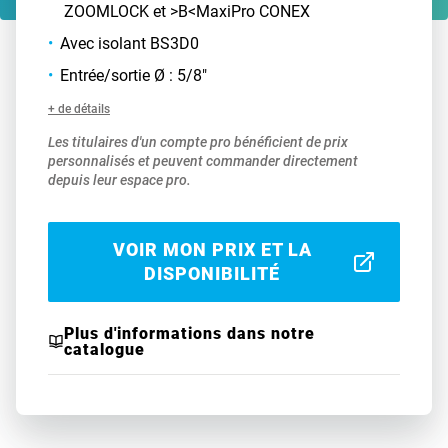
ZOOMLOCK et >B<MaxiPro CONEX
Avec isolant BS3D0
Entrée/sortie Ø : 5/8"
+ de détails
Les titulaires d'un compte pro bénéficient de prix
personnalisés et peuvent commander directement
depuis leur espace pro.
VOIR MON PRIX ET LA
DISPONIBILITÉ
Plus d'informations dans notre
catalogue