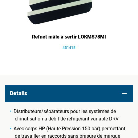
Refnet mâle à sertir LOKMS78MI
451415
Details
Distributeurs/séparateurs pour les systèmes de
climatisation à débit de réfrigérant variable DRV
Avec corps HP (Haute Pression 150 bar) permettant
de travailler en raccords sans brasure de marque