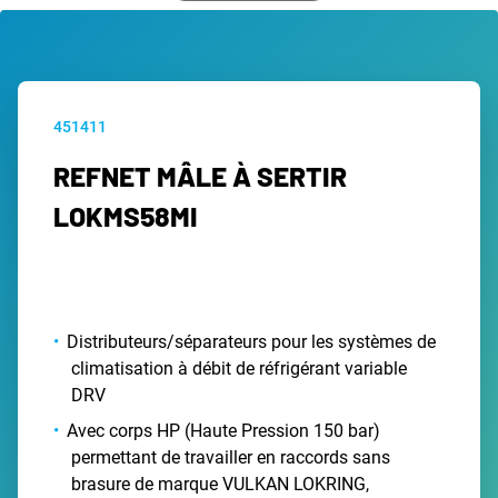
451411
REFNET MÂLE À SERTIR
LOKMS58MI
Distributeurs/séparateurs pour les systèmes de
climatisation à débit de réfrigérant variable
DRV
Avec corps HP (Haute Pression 150 bar)
permettant de travailler en raccords sans
brasure de marque VULKAN LOKRING,