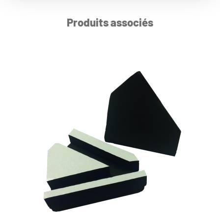
Produits associés