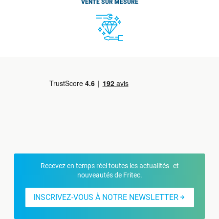
VENTE SUR MESURE
Recevez en temps réel toutes les actualités et
nouveautés de Fritec.
INSCRIVEZ-VOUS À NOTRE NEWSLETTER