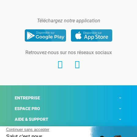
Téléchargez notre application
Retrouvez-nous sur nos réseaux sociaux
ENTREPRISE
ESPACE PRO
AIDE & SUPPORT
ACTUALITÉS