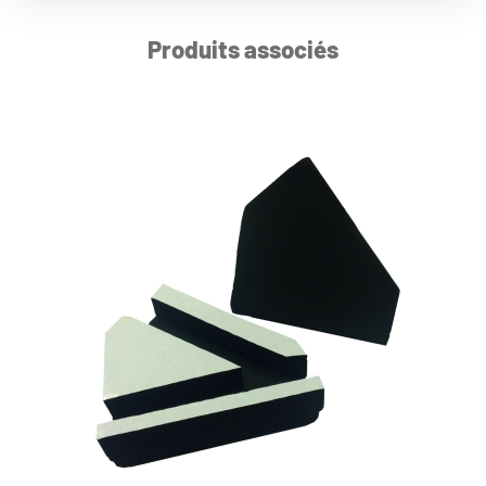
Produits associés