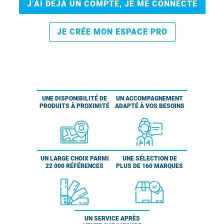
J’AI DÉJÀ UN COMPTE, JE ME CONNECTE
JE CRÉE MON ESPACE PRO
UNE DISPONIBILITÉ DE
UN ACCOMPAGNEMENT
PRODUITS À PROXIMITÉ
ADAPTÉ À VOS BESOINS
UN LARGE CHOIX PARMI
UNE SÉLECTION DE
22 000 RÉFÉRENCES
PLUS DE 160 MARQUES
UN SERVICE APRÈS