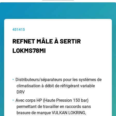
451415
REFNET MÂLE À SERTIR
LOKMS78MI
Distributeurs/séparateurs pour les systèmes de
climatisation à débit de réfrigérant variable
DRV
Avec corps HP (Haute Pression 150 bar)
permettant de travailler en raccords sans
brasure de marque VULKAN LOKRING,