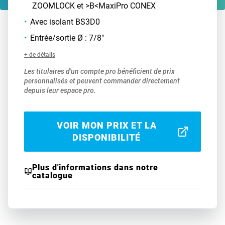
ZOOMLOCK et >B<MaxiPro CONEX
Avec isolant BS3D0
Entrée/sortie Ø : 7/8"
+ de détails
Les titulaires d'un compte pro bénéficient de prix
personnalisés et peuvent commander directement
depuis leur espace pro.
VOIR MON PRIX ET LA
DISPONIBILITÉ
Plus d'informations dans notre
catalogue