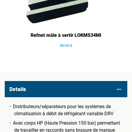
Refnet mâle à sertir LOKMS34MI
451413
Details
Distributeurs/séparateurs pour les systèmes de
climatisation à débit de réfrigérant variable DRV
Avec corps HP (Haute Pression 150 bar) permettant
de travailler en raccords sans brasure de marque