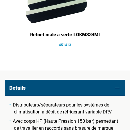
Refnet mâle à sertir LOKMS34MI
451413
Details
Distributeurs/séparateurs pour les systèmes de
climatisation à débit de réfrigérant variable DRV
Avec corps HP (Haute Pression 150 bar) permettant
de travailler en raccords sans brasure de marque