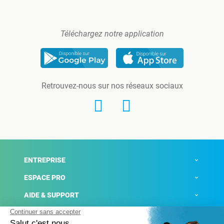
Téléchargez notre application
Retrouvez-nous sur nos réseaux sociaux
ENTREPRISE
ESPACE PRO
AIDE & SUPPORT
ACTUALITÉS