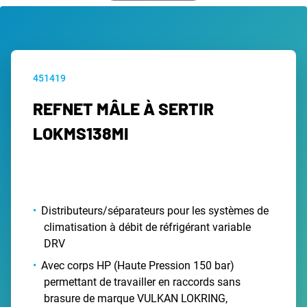
451419
REFNET MÂLE À SERTIR
LOKMS138MI
Distributeurs/séparateurs pour les systèmes de
climatisation à débit de réfrigérant variable
DRV
Avec corps HP (Haute Pression 150 bar)
permettant de travailler en raccords sans
brasure de marque VULKAN LOKRING,