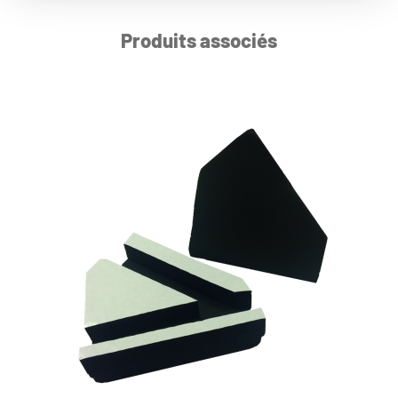
Produits associés