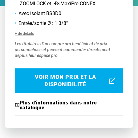
ZOOMLOCK et >B<MaxiPro CONEX
Avec isolant BS3D0
Entrée/sortie Ø : 1 3/8"
+ de détails
Les titulaires d'un compte pro bénéficient de prix
personnalisés et peuvent commander directement
depuis leur espace pro.
VOIR MON PRIX ET LA
DISPONIBILITÉ
Plus d'informations dans notre
catalogue