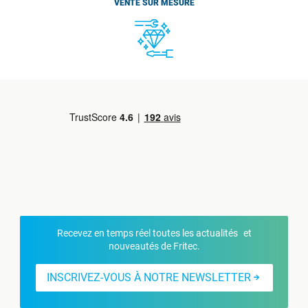
VENTE SUR MESURE
Recevez en temps réel toutes les actualités et
nouveautés de Fritec.
INSCRIVEZ-VOUS À NOTRE NEWSLETTER