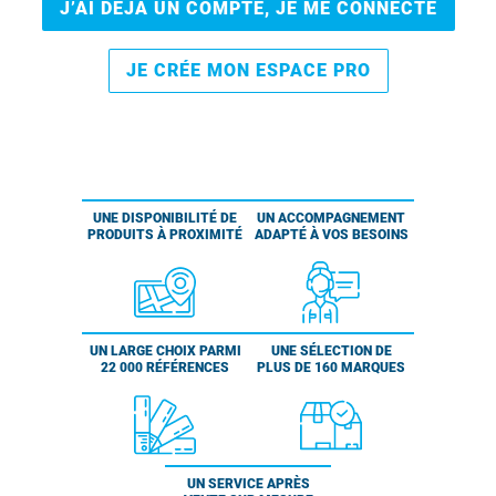
J’AI DÉJÀ UN COMPTE, JE ME CONNECTE
JE CRÉE MON ESPACE PRO
UNE DISPONIBILITÉ DE
UN ACCOMPAGNEMENT
PRODUITS À PROXIMITÉ
ADAPTÉ À VOS BESOINS
UN LARGE CHOIX PARMI
UNE SÉLECTION DE
22 000 RÉFÉRENCES
PLUS DE 160 MARQUES
UN SERVICE APRÈS