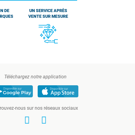
N DE
UN SERVICE APRÈS
ARQUES
VENTE SUR MESURE
Téléchargez notre application
rouvez-nous sur nos réseaux sociaux