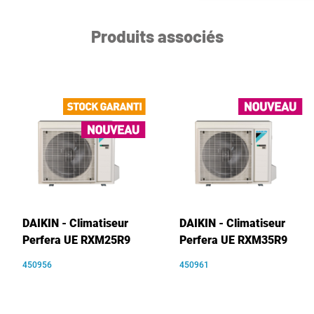
Produits associés
DAIKIN - Climatiseur
DAIKIN - Climatiseur
Perfera UE RXM25R9
Perfera UE RXM35R9
450956
450961