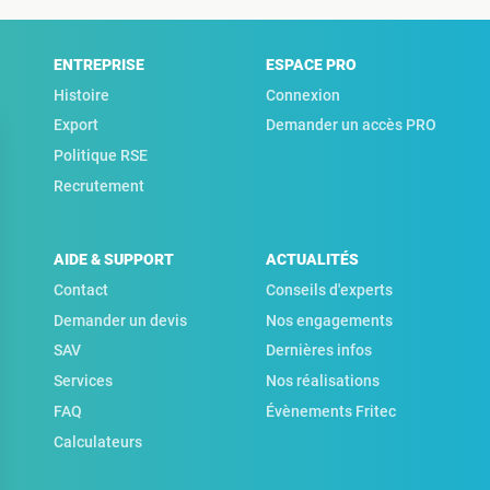
ENTREPRISE
ESPACE PRO
Histoire
Connexion
Export
Demander un accès PRO
Politique RSE
Recrutement
AIDE & SUPPORT
ACTUALITÉS
Contact
Conseils d'experts
Demander un devis
Nos engagements
SAV
Dernières infos
Services
Nos réalisations
FAQ
Évènements Fritec
Calculateurs