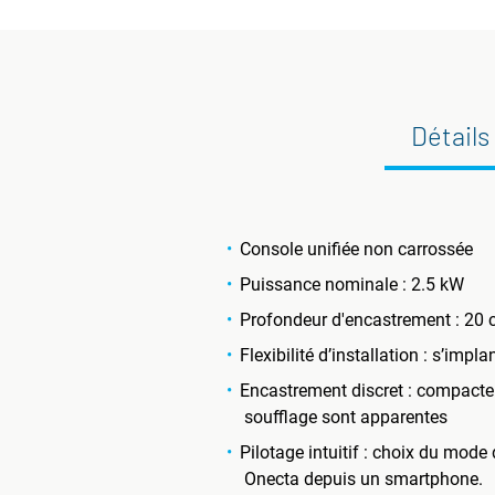
Détails
Console unifiée non carrossée
Puissance nominale : 2.5 kW
Profondeur d'encastrement : 20 c
Flexibilité d’installation : s’imp
Encastrement discret : compacte et 
soufflage sont apparentes
Pilotage intuitif : choix du mode 
Onecta depuis un smartphone.