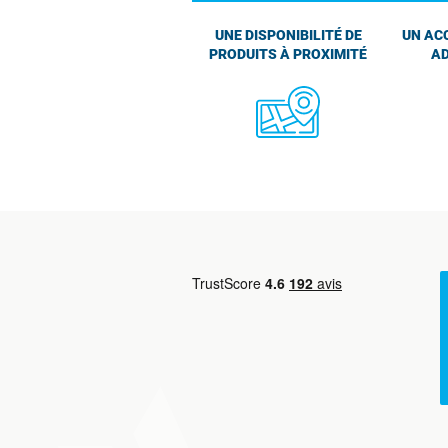
UNE DISPONIBILITÉ DE
UN AC
PRODUITS À PROXIMITÉ
AD