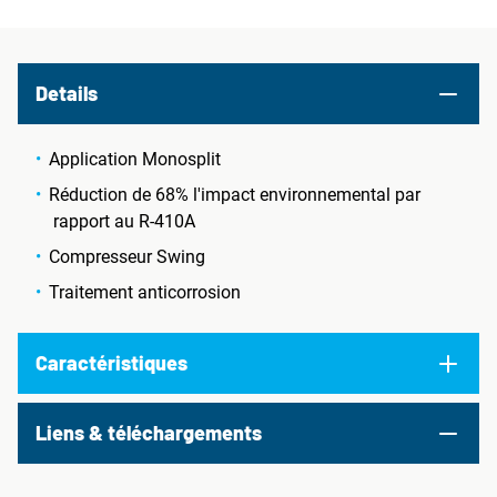
Details
Application Monosplit
Réduction de 68% l'impact environnemental par
rapport au R-410A
Compresseur Swing
Traitement anticorrosion
Caractéristiques
Liens & téléchargements