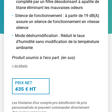
complété par un filtre désodorisant à apatite de
titane éliminant les mauvaises odeurs
Silence de fonctionnement : à partir de 19 dB(A)
assure un silence de fonctionnement en vitesse
silence
Mode déshumidification : Réduit le taux
d’humidité sans modification de la température
ambiante
Produit soumis à l'eco part. (en sus)
+ de détails
PRIX NET
435 € HT
Les titulaires d'un compte pro bénéficient de prix
personnalisés et peuvent commander directement