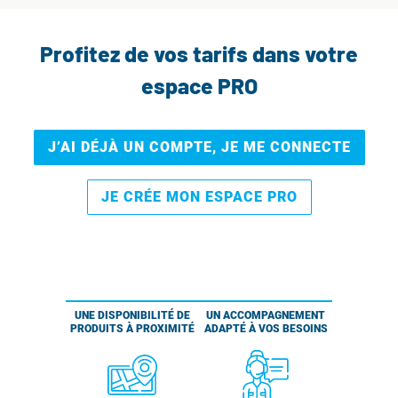
Profitez de vos tarifs dans votre
espace PRO
J’AI DÉJÀ UN COMPTE, JE ME CONNECTE
JE CRÉE MON ESPACE PRO
UNE DISPONIBILITÉ DE
UN ACCOMPAGNEMENT
PRODUITS À PROXIMITÉ
ADAPTÉ À VOS BESOINS