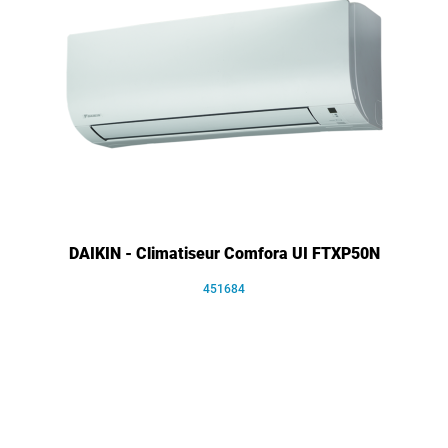
DAIKIN - Climatiseur Comfora UI FTXP50N
451684