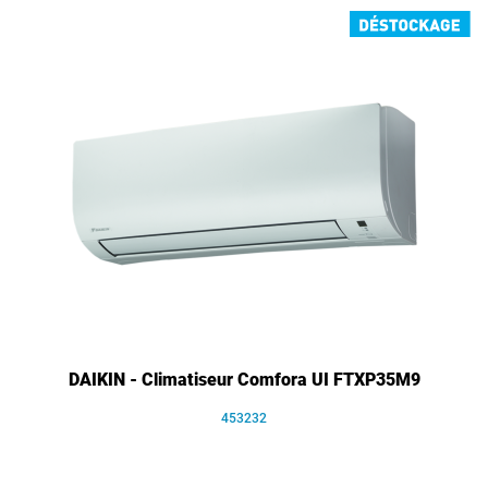
DAIKIN - Climatiseur Comfora UI FTXP35M9
453232