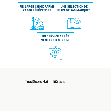
UN LARGE CHOIX PARMI
UNE SÉLECTION DE
22 000 RÉFÉRENCES
PLUS DE 160 MARQUES
UN SERVICE APRÈS
VENTE SUR MESURE