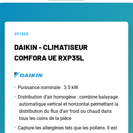
451665
DAIKIN - CLIMATISEUR
COMFORA UE RXP35L
Puissance nominale : 3.5 kW
Distribution d’air homogène : combine balayage
automatique vertical et horizontal permettant la
distribution du flux d’air froid ou chaud dans
tous les coins de la pièce
Capture les allergènes tels que les pollens. Il est