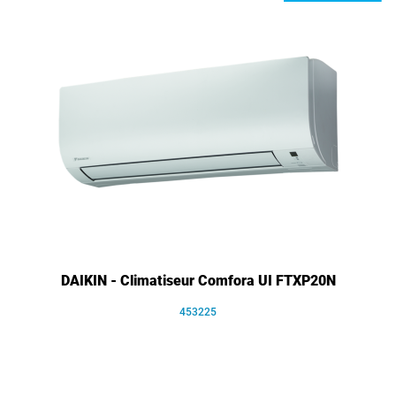
DAIKIN - Climatiseur Comfora UI FTXP20N
453225