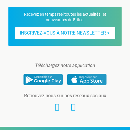
Recevez en temps réel toutes les actualités et
nouveautés de Fritec.
INSCRIVEZ-VOUS À NOTRE NEWSLETTER
Téléchargez notre application
Retrouvez-nous sur nos réseaux sociaux