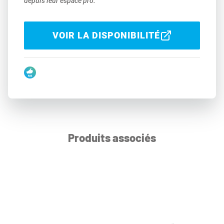
depuis leur espace pro.
VOIR LA DISPONIBILITÉ
Produits associés