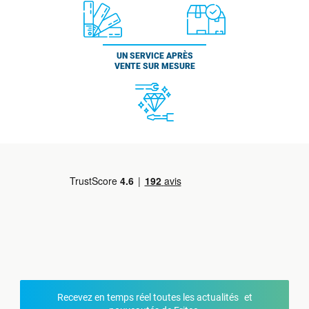
UN SERVICE APRÈS
VENTE SUR MESURE
Recevez en temps réel toutes les actualités et