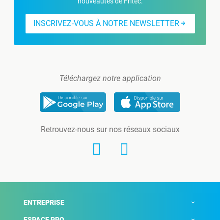
nouveautés de Fritec.
INSCRIVEZ-VOUS À NOTRE NEWSLETTER
Téléchargez notre application
Retrouvez-nous sur nos réseaux sociaux
ENTREPRISE
ESPACE PRO