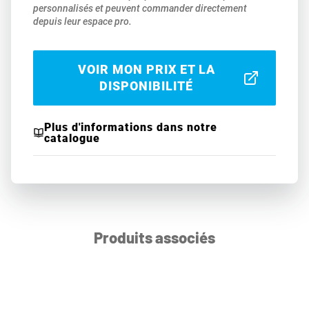
personnalisés et peuvent commander directement
depuis leur espace pro.
VOIR MON PRIX ET LA
DISPONIBILITÉ
Plus d'informations dans notre
catalogue
Produits associés