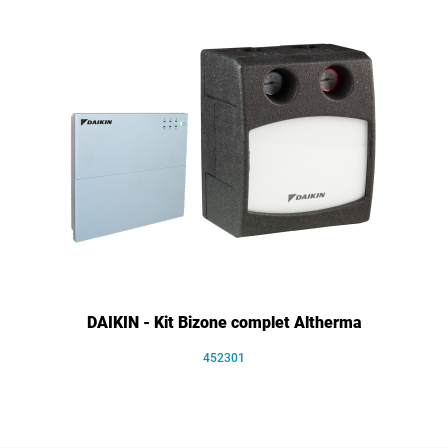
DAIKIN - Kit Bizone complet Altherma
452301