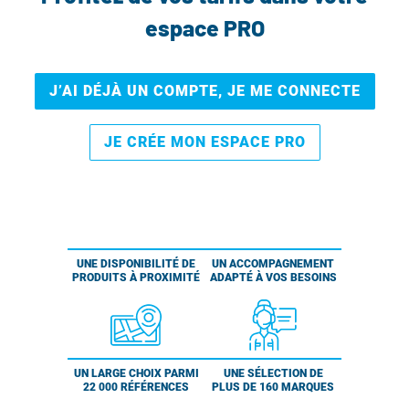
espace PRO
J’AI DÉJÀ UN COMPTE, JE ME CONNECTE
JE CRÉE MON ESPACE PRO
UNE DISPONIBILITÉ DE
UN ACCOMPAGNEMENT
PRODUITS À PROXIMITÉ
ADAPTÉ À VOS BESOINS
UN LARGE CHOIX PARMI
UNE SÉLECTION DE
22 000 RÉFÉRENCES
PLUS DE 160 MARQUES