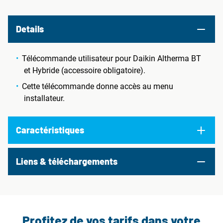
Details
Télécommande utilisateur pour Daikin Altherma BT
et Hybride (accessoire obligatoire).
Cette télécommande donne accès au menu
installateur.
Caractéristiques
Liens & téléchargements
Profitez de vos tarifs dans votre