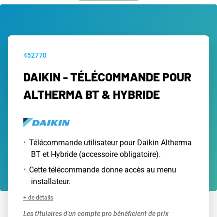
452770
DAIKIN - TÉLÉCOMMANDE POUR
ALTHERMA BT & HYBRIDE
Télécommande utilisateur pour Daikin Altherma
BT et Hybride (accessoire obligatoire).
Cette télécommande donne accès au menu
installateur.
+ de détails
Les titulaires d'un compte pro bénéficient de prix