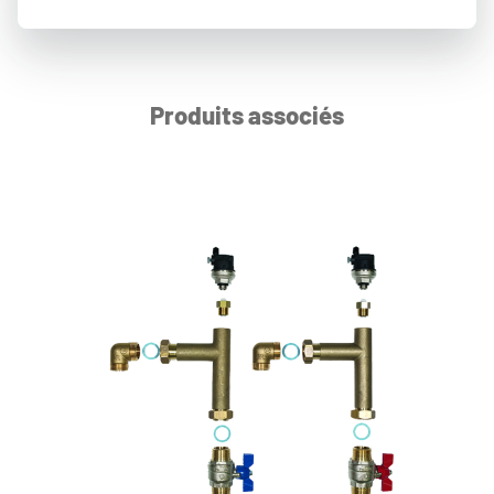
Produits associés