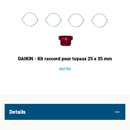
DAIKIN - Kit raccord pour tuyaux 25 x 35 mm
452782
Details