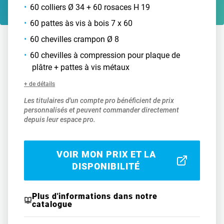
60 colliers Ø 34 + 60 rosaces H 19
60 pattes às vis à bois 7 x 60
60 chevilles crampon Ø 8
60 chevilles à compression pour plaque de
plâtre + pattes à vis métaux
+ de détails
Les titulaires d'un compte pro bénéficient de prix
personnalisés et peuvent commander directement
depuis leur espace pro.
VOIR MON PRIX ET LA
DISPONIBILITÉ
Plus d'informations dans notre
catalogue