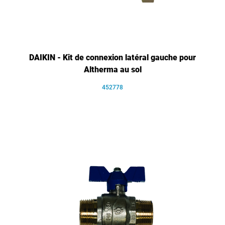
DAIKIN - Kit de connexion latéral gauche pour
Altherma au sol
452778