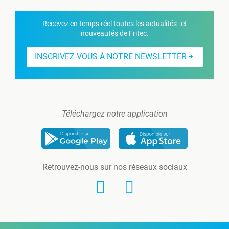
Recevez en temps réel toutes les actualités et
nouveautés de Fritec.
INSCRIVEZ-VOUS À NOTRE NEWSLETTER
Téléchargez notre application
Retrouvez-nous sur nos réseaux sociaux