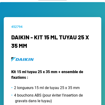
452794
DAIKIN - KIT 15 ML TUYAU 25 X
35 MM
Kit 15 ml tuyau 25 x 35 mm + ensemble de
fixations :
2 longueurs 15 ml de tuyau 25 x 35 mm
4 bouchons ABS (pour éviter l’insertion de
gravats dans le tuyau)