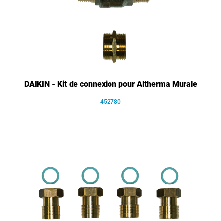
DAIKIN - Kit de connexion pour Altherma Murale
452780