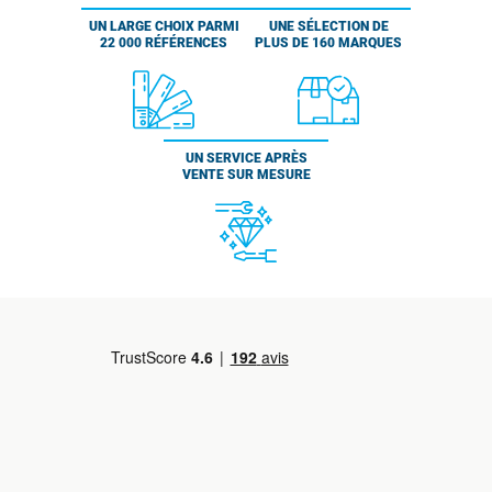
UN LARGE CHOIX PARMI
UNE SÉLECTION DE
22 000 RÉFÉRENCES
PLUS DE 160 MARQUES
UN SERVICE APRÈS
VENTE SUR MESURE