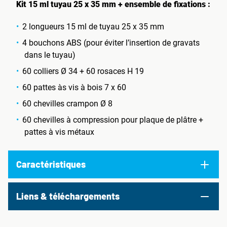
Kit 15 ml tuyau 25 x 35 mm + ensemble de fixations :
2 longueurs 15 ml de tuyau 25 x 35 mm
4 bouchons ABS (pour éviter l’insertion de gravats
dans le tuyau)
60 colliers Ø 34 + 60 rosaces H 19
60 pattes às vis à bois 7 x 60
60 chevilles crampon Ø 8
60 chevilles à compression pour plaque de plâtre +
pattes à vis métaux
Caractéristiques
Liens & téléchargements