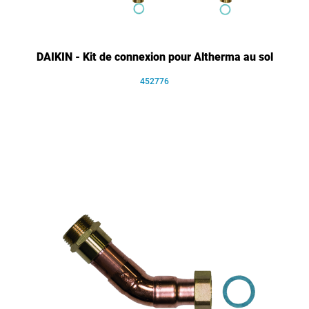
DAIKIN - Kit de connexion pour Altherma au sol
452776