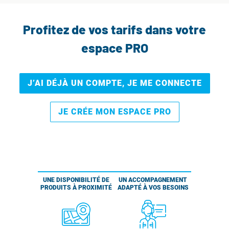
Profitez de vos tarifs dans votre
espace PRO
J’AI DÉJÀ UN COMPTE, JE ME CONNECTE
JE CRÉE MON ESPACE PRO
UNE DISPONIBILITÉ DE
UN ACCOMPAGNEMENT
PRODUITS À PROXIMITÉ
ADAPTÉ À VOS BESOINS