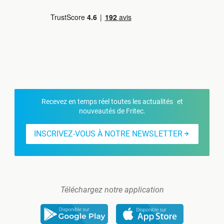
Recevez en temps réel toutes les actualités et
nouveautés de Fritec.
INSCRIVEZ-VOUS À NOTRE NEWSLETTER
Téléchargez notre application