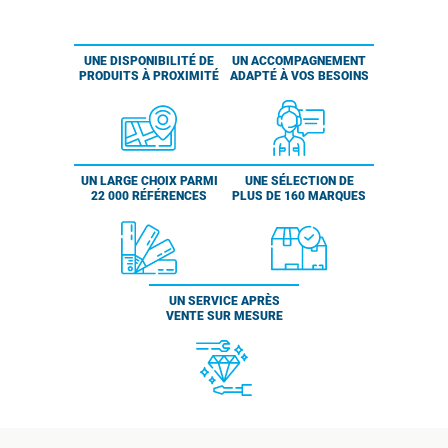
UNE DISPONIBILITÉ DE
UN ACCOMPAGNEMENT
PRODUITS À PROXIMITÉ
ADAPTÉ À VOS BESOINS
UN LARGE CHOIX PARMI
UNE SÉLECTION DE
22 000 RÉFÉRENCES
PLUS DE 160 MARQUES
UN SERVICE APRÈS
VENTE SUR MESURE