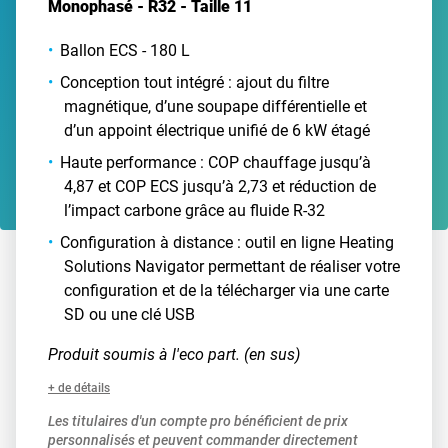
Monophasé - R32 - Taille 11
Ballon ECS - 180 L
Conception tout intégré : ajout du filtre
magnétique, d’une soupape différentielle et
d’un appoint électrique unifié de 6 kW étagé
Haute performance : COP chauffage jusqu’à
4,87 et COP ECS jusqu’à 2,73 et réduction de
l’impact carbone grâce au fluide R-32
Configuration à distance : outil en ligne Heating
Solutions Navigator permettant de réaliser votre
configuration et de la télécharger via une carte
SD ou une clé USB
Produit soumis à l'eco part. (en sus)
+ de détails
Les titulaires d'un compte pro bénéficient de prix
personnalisés et peuvent commander directement