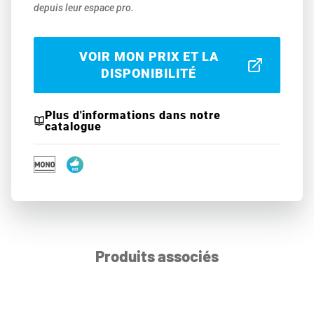
depuis leur espace pro.
VOIR MON PRIX ET LA
DISPONIBILITÉ
Plus d'informations dans notre
catalogue
Produits associés