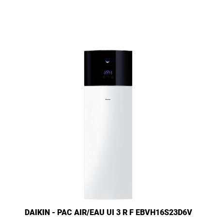
DAIKIN - PAC AIR/EAU UI 3 R F EBVH16S23D6V