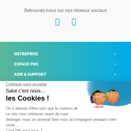
Retrouvez-nous sur nos réseaux sociaux
ENTREPRISE
ESPACE PRO
AIDE & SUPPORT
ACTUALITÉS
Mentions légales
Politique de confidentialité