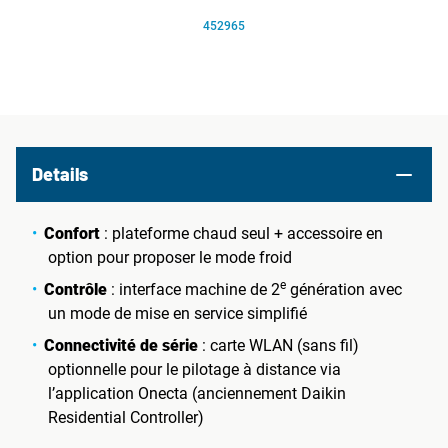
452965
Details
Confort
: plateforme chaud seul + accessoire en
option pour proposer le mode froid
e
Contrôle
: interface machine de 2
génération avec
un mode de mise en service simplifié
Connectivité de série
: carte WLAN (sans fil)
optionnelle pour le pilotage à distance via
l’application Onecta (anciennement Daikin
Residential Controller)