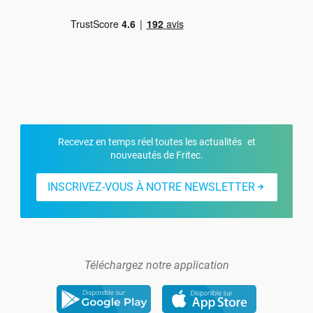
Recevez en temps réel toutes les actualités et
nouveautés de Fritec.
INSCRIVEZ-VOUS À NOTRE NEWSLETTER
Téléchargez notre application