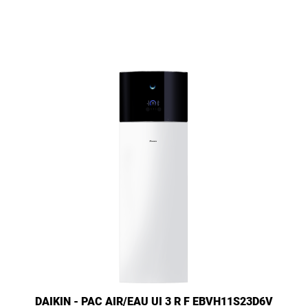
DAIKIN - PAC AIR/EAU UI 3 R F EBVH11S23D6V