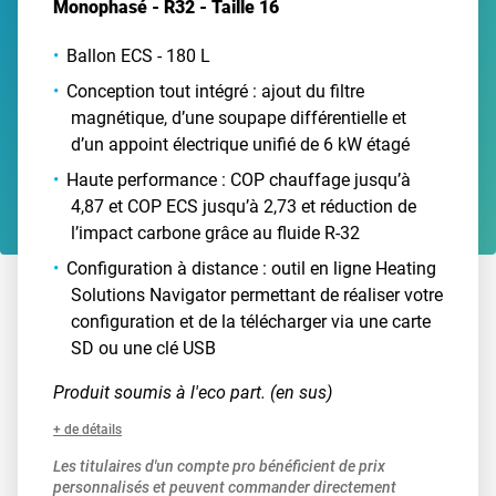
Monophasé - R32 - Taille 16
Ballon ECS - 180 L
Conception tout intégré : ajout du filtre
magnétique, d’une soupape différentielle et
d’un appoint électrique unifié de 6 kW étagé
Haute performance : COP chauffage jusqu’à
4,87 et COP ECS jusqu’à 2,73 et réduction de
l’impact carbone grâce au fluide R-32
Configuration à distance : outil en ligne Heating
Solutions Navigator permettant de réaliser votre
configuration et de la télécharger via une carte
SD ou une clé USB
Produit soumis à l'eco part. (en sus)
+ de détails
Les titulaires d'un compte pro bénéficient de prix
personnalisés et peuvent commander directement