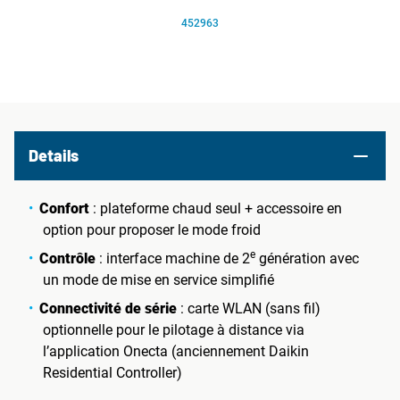
452963
Details
Confort
: plateforme chaud seul + accessoire en
option pour proposer le mode froid
e
Contrôle
: interface machine de 2
génération avec
un mode de mise en service simplifié
Connectivité de série
: carte WLAN (sans fil)
optionnelle pour le pilotage à distance via
l’application Onecta (anciennement Daikin
Residential Controller)