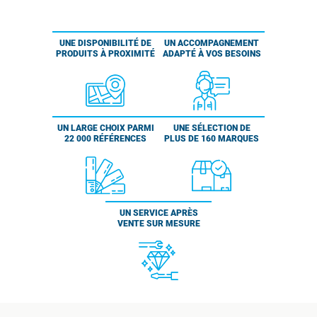
UNE DISPONIBILITÉ DE
UN ACCOMPAGNEMENT
PRODUITS À PROXIMITÉ
ADAPTÉ À VOS BESOINS
UN LARGE CHOIX PARMI
UNE SÉLECTION DE
22 000 RÉFÉRENCES
PLUS DE 160 MARQUES
UN SERVICE APRÈS
VENTE SUR MESURE