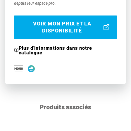
depuis leur espace pro.
VOIR MON PRIX ET LA
DISPONIBILITÉ
Plus d'informations dans notre
catalogue
Produits associés