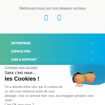
Retrouvez-nous sur nos réseaux sociaux
ENTREPRISE
ESPACE PRO
AIDE & SUPPORT
ACTUALITÉS
Mentions légales
Politique de confidentialité