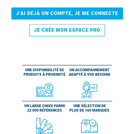
J’AI DÉJÀ UN COMPTE, JE ME CONNECTE
JE CRÉE MON ESPACE PRO
UNE DISPONIBILITÉ DE
UN ACCOMPAGNEMENT
PRODUITS À PROXIMITÉ
ADAPTÉ À VOS BESOINS
UN LARGE CHOIX PARMI
UNE SÉLECTION DE
22 000 RÉFÉRENCES
PLUS DE 160 MARQUES