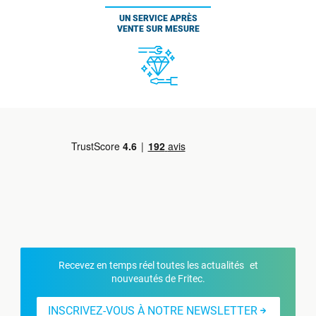
UN SERVICE APRÈS
VENTE SUR MESURE
Recevez en temps réel toutes les actualités et
nouveautés de Fritec.
INSCRIVEZ-VOUS À NOTRE NEWSLETTER