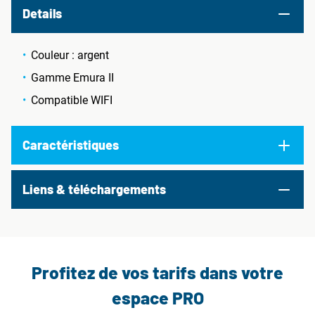
Details
Couleur : argent
Gamme Emura II
Compatible WIFI
Caractéristiques
Liens & téléchargements
Profitez de vos tarifs dans votre
espace PRO