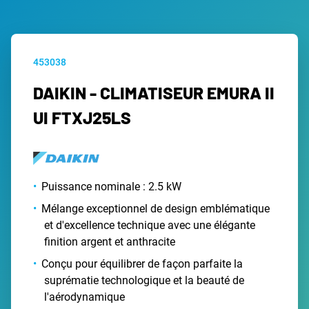
453038
DAIKIN - CLIMATISEUR EMURA II
UI FTXJ25LS
Puissance nominale : 2.5 kW
Mélange exceptionnel de design emblématique
et d'excellence technique avec une élégante
finition argent et anthracite
Conçu pour équilibrer de façon parfaite la
suprématie technologique et la beauté de
l'aérodynamique