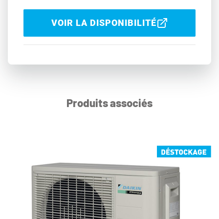
VOIR LA DISPONIBILITÉ
Produits associés