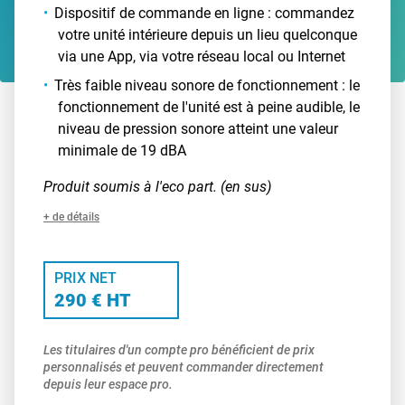
Dispositif de commande en ligne : commandez
votre unité intérieure depuis un lieu quelconque
via une App, via votre réseau local ou Internet
Très faible niveau sonore de fonctionnement : le
fonctionnement de l'unité est à peine audible, le
niveau de pression sonore atteint une valeur
minimale de 19 dBA
Produit soumis à l'eco part. (en sus)
+ de détails
PRIX NET
290 € HT
Les titulaires d'un compte pro bénéficient de prix
personnalisés et peuvent commander directement
depuis leur espace pro.