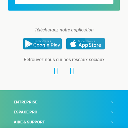
Téléchargez notre application
Retrouvez-nous sur nos réseaux sociaux
ENTREPRISE
ESPACE PRO
AIDE & SUPPORT