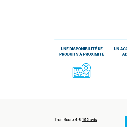
UNE DISPONIBILITÉ DE
UN AC
PRODUITS À PROXIMITÉ
AD