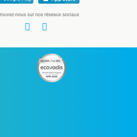
rouvez-nous sur nos réseaux sociaux