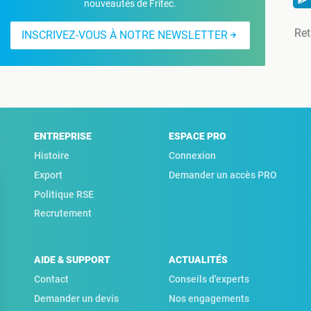
nouveautés de Fritec.
Ret
INSCRIVEZ-VOUS À NOTRE NEWSLETTER
ENTREPRISE
ESPACE PRO
Histoire
Connexion
Export
Demander un accès PRO
Politique RSE
Recrutement
AIDE & SUPPORT
ACTUALITÉS
Contact
Conseils d'experts
Demander un devis
Nos engagements