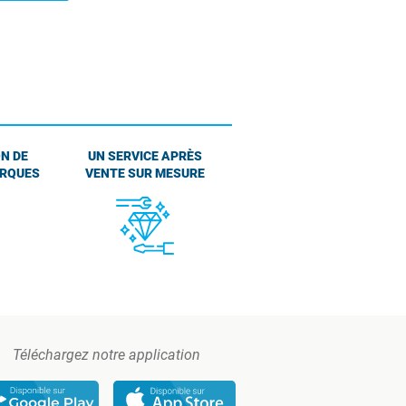
N DE
UN SERVICE APRÈS
ARQUES
VENTE SUR MESURE
Téléchargez notre application