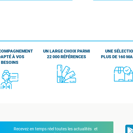
COMPAGNEMENT
UN LARGE CHOIX PARMI
UNE SÉLECTIO
APTÉ À VOS
22 000 RÉFÉRENCES
PLUS DE 160 M
BESOINS
Recevez en temps réel toutes les actualités et