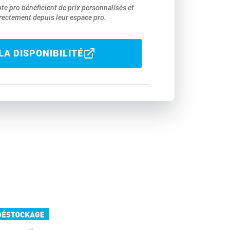
pte pro bénéficient de prix personnalisés et
ectement depuis leur espace pro.
LA DISPONIBILITÉ