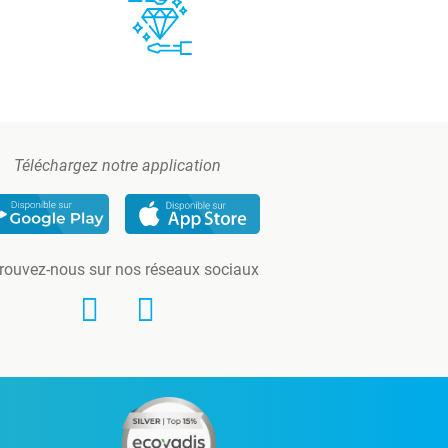
Téléchargez notre application
rouvez-nous sur nos réseaux sociaux