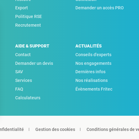
Export
Demander un accès PRO
Politique RSE
Recrutement
AIDE & SUPPORT
ACTUALITÉS
Contact
Conseils d'experts
Demander un devis
Nos engagements
SAV
Dernières infos
Services
Nos réalisations
FAQ
Évènements Fritec
Calculateurs
nfidentialité
Gestion des cookies
Conditions générales de v