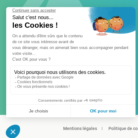
Mentions légales
Politique de co