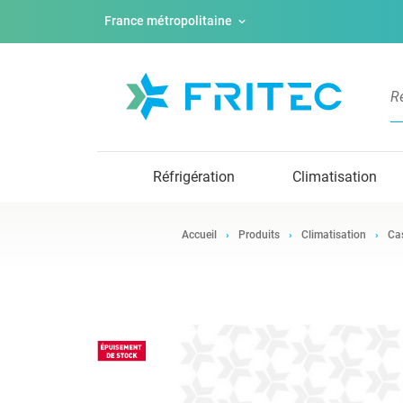
France métropolitaine
Réfrigération
Climatisation
Accueil
Produits
Climatisation
Ca