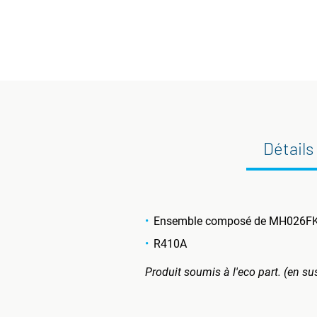
Détails
Ensemble composé de MH026
R410A
Produit soumis à l'eco part. (en su