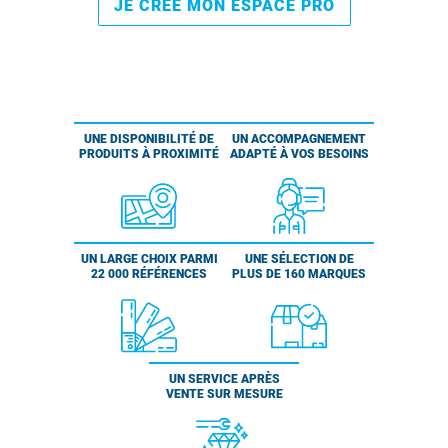
JE CRÉE MON ESPACE PRO
UNE DISPONIBILITÉ DE
UN ACCOMPAGNEMENT
PRODUITS À PROXIMITÉ
ADAPTÉ À VOS BESOINS
UN LARGE CHOIX PARMI
UNE SÉLECTION DE
22 000 RÉFÉRENCES
PLUS DE 160 MARQUES
UN SERVICE APRÈS
VENTE SUR MESURE