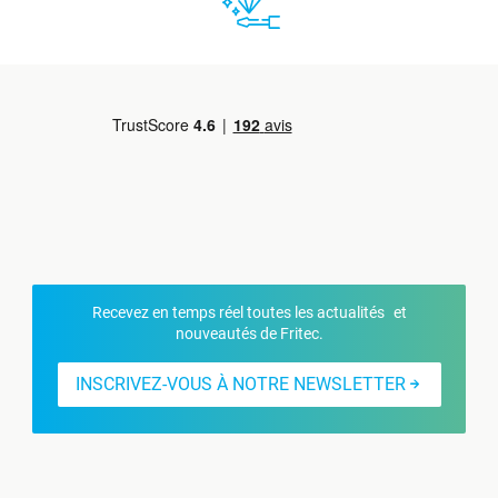
Recevez en temps réel toutes les actualités et
nouveautés de Fritec.
INSCRIVEZ-VOUS À NOTRE NEWSLETTER