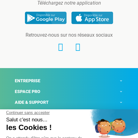
Téléchargez notre application
Retrouvez-nous sur nos réseaux sociaux
ENTREPRISE
ESPACE PRO
AIDE & SUPPORT
ACTUALITÉS