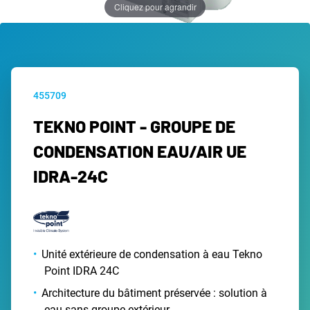
Cliquez pour agrandir
455709
TEKNO POINT - GROUPE DE
CONDENSATION EAU/AIR UE
IDRA-24C
Unité extérieure de condensation à eau Tekno
Point IDRA 24C
Architecture du bâtiment préservée : solution à
eau sans groupe extérieur