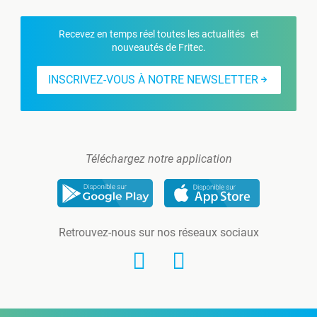
Recevez en temps réel toutes les actualités et
nouveautés de Fritec.
INSCRIVEZ-VOUS À NOTRE NEWSLETTER
Téléchargez notre application
Retrouvez-nous sur nos réseaux sociaux