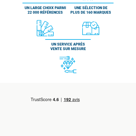
UN LARGE CHOIX PARMI
UNE SÉLECTION DE
22 000 RÉFÉRENCES
PLUS DE 160 MARQUES
UN SERVICE APRÈS
VENTE SUR MESURE