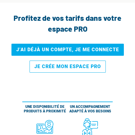
Profitez de vos tarifs dans votre
espace PRO
J’AI DÉJÀ UN COMPTE, JE ME CONNECTE
JE CRÉE MON ESPACE PRO
UNE DISPONIBILITÉ DE
UN ACCOMPAGNEMENT
PRODUITS À PROXIMITÉ
ADAPTÉ À VOS BESOINS