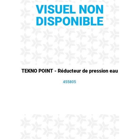
TEKNO POINT - Réducteur de pression eau
455805