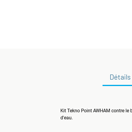
Détails
Kit Tekno Point AWHAM contre le bru
d'eau.