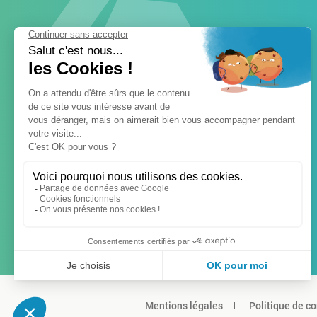
Mentions légales
Politique de co