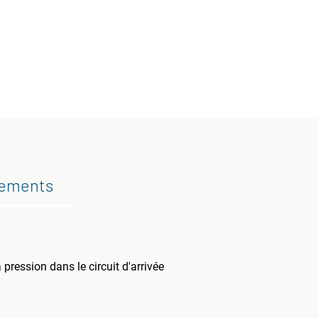
gements
 pression dans le circuit d'arrivée