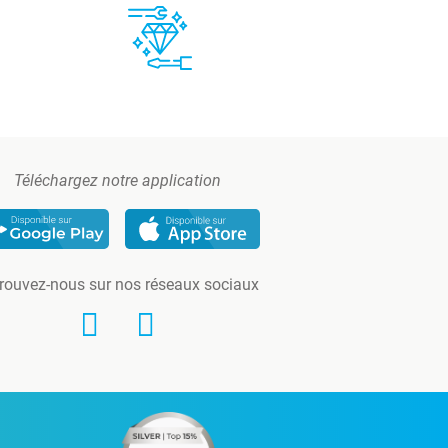
Téléchargez notre application
rouvez-nous sur nos réseaux sociaux