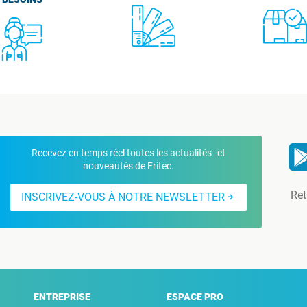
Recevez en temps réel toutes les actualités et
nouveautés de Fritec.
Ret
INSCRIVEZ-VOUS À NOTRE NEWSLETTER
ENTREPRISE
ESPACE PRO