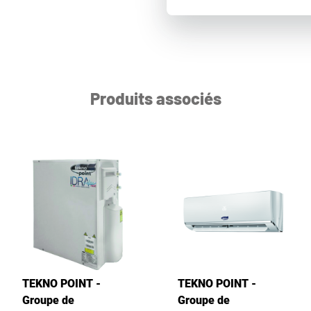
Produits associés
TEKNO POINT -
TEKNO POINT -
Groupe de
Groupe de