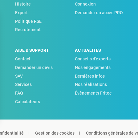
Histoire
Connexion
Export
Demander un accès PRO
Politique RSE
Recrutement
AIDE & SUPPORT
ACTUALITÉS
Contact
Conseils d'experts
Demander un devis
Nos engagements
SAV
Dernières infos
Services
Nos réalisations
FAQ
Évènements Fritec
Calculateurs
nfidentialité
Gestion des cookies
Conditions générales de v