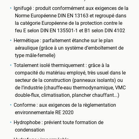
Ignifugé : produit conformément aux exigences de la
Norme Européenne DIN EN 13163 et regroupé dans
la catégorie Européenne de la protection contre le
feu E selon DIN EN 135501-1 et B1 selon DIN 4102
Hermétique : parfaitement étanche sur le plan
aéraulique (grâce à un système d’emboîtement de
type mâle-femelle)
Totalement isolé thermiquement : grâce à la
compacité du matériau employé, très usuel dans le
secteur de la construction (panneaux isolants) ou
de l’industrie (chauffe-eau thermodynamique, VMC
double-flux, climatisation, plancher chauffant...)
Conforme : aux exigences de la règlementation
environnementale RE 2020
Hydrophobe : prévient toute formation de
condensation