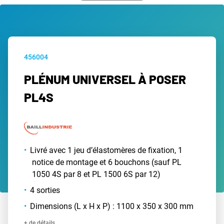
456004
PLÉNUM UNIVERSEL À POSER
PL4S
Livré avec 1 jeu d’élastomères de fixation, 1
notice de montage et 6 bouchons (sauf PL
1050 4S par 8 et PL 1500 6S par 12)
4 sorties
Dimensions (L x H x P) : 1100 x 350 x 300 mm
+ de détails