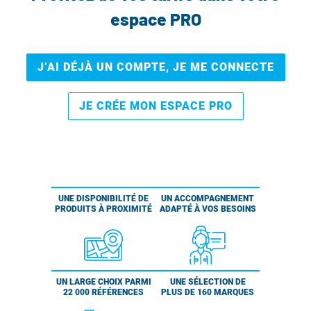
espace PRO
J’AI DÉJÀ UN COMPTE, JE ME CONNECTE
JE CRÉE MON ESPACE PRO
UNE DISPONIBILITÉ DE
UN ACCOMPAGNEMENT
PRODUITS À PROXIMITÉ
ADAPTÉ À VOS BESOINS
UN LARGE CHOIX PARMI
UNE SÉLECTION DE
22 000 RÉFÉRENCES
PLUS DE 160 MARQUES