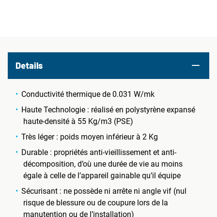
Details
Conductivité thermique de 0.031 W/mk
Haute Technologie : réalisé en polystyrène expansé
haute-densité à 55 Kg/m3 (PSE)
Très léger : poids moyen inférieur à 2 Kg
Durable : propriétés anti-vieillissement et anti-
décomposition, d’où une durée de vie au moins
égale à celle de l’appareil gainable qu’il équipe
Sécurisant : ne possède ni arrête ni angle vif (nul
risque de blessure ou de coupure lors de la
manutention ou de l’installation)