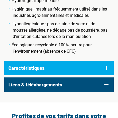
Hydrofuge : imperméable
Hygiénique : matériau fréquemment utilisé dans les
industries agro-alimentaires et médicales
Hypoallergénique : pas de laine de verre ni de
mousse allergène, ne dégage pas de poussière, pas
d’irritation cutanée lors de la manipulation
Écologique : recyclable à 100%, neutre pour
l’environnement (absence de CFC)
Caractéristiques
Liens & téléchargements
Profitez de vos tarifs dans votre