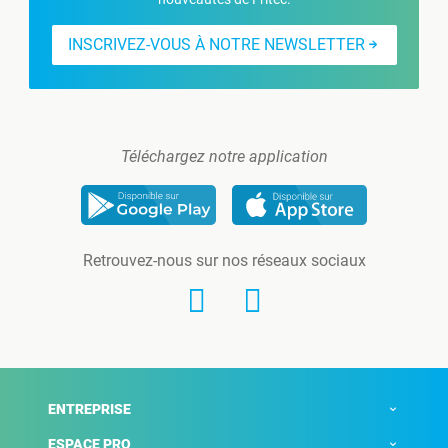
INSCRIVEZ-VOUS À NOTRE NEWSLETTER
Téléchargez notre application
Retrouvez-nous sur nos réseaux sociaux
ENTREPRISE
ESPACE PRO