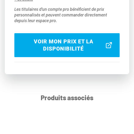
Les titulaires d'un compte pro bénéficient de prix
personnalisés et peuvent commander directement
depuis leur espace pro.
VOIR MON PRIX ET LA
DISPONIBILITÉ
Produits associés