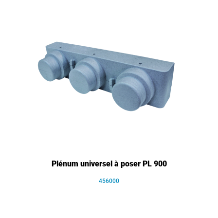
Plénum universel à poser PL 900
456000