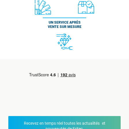
UN SERVICE APRÈS
VENTE SUR MESURE
Recevez en temps réel toutes les actualités et
nouveautés de Fritec.