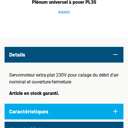
Plénum universel à poser PL3S
456002
Details
Servomoteur extra-plat 230V pour calage du débit d'air
nominal et ouverture-fermeture
Article en stock garanti.
Caractéristiques