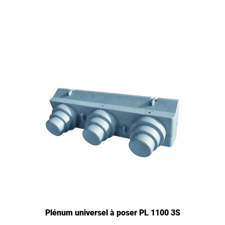
Plénum universel à poser PL 1100 3S