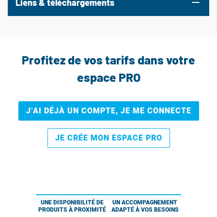
Liens & téléchargements
Profitez de vos tarifs dans votre
espace PRO
J’AI DÉJÀ UN COMPTE, JE ME CONNECTE
JE CRÉE MON ESPACE PRO
UNE DISPONIBILITÉ DE
UN ACCOMPAGNEMENT
PRODUITS À PROXIMITÉ
ADAPTÉ À VOS BESOINS