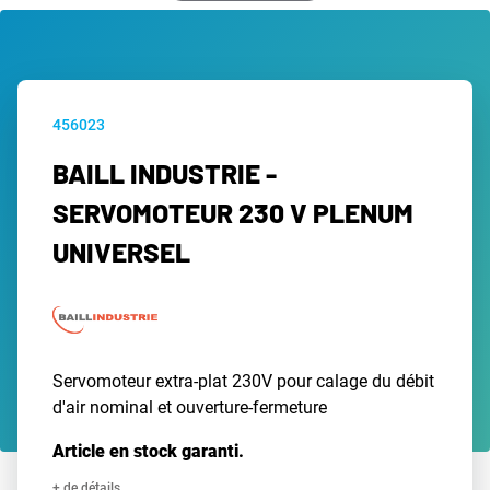
456023
BAILL INDUSTRIE -
SERVOMOTEUR 230 V PLENUM
UNIVERSEL
Servomoteur extra-plat 230V pour calage du débit
d'air nominal et ouverture-fermeture
Article en stock garanti.
+ de détails