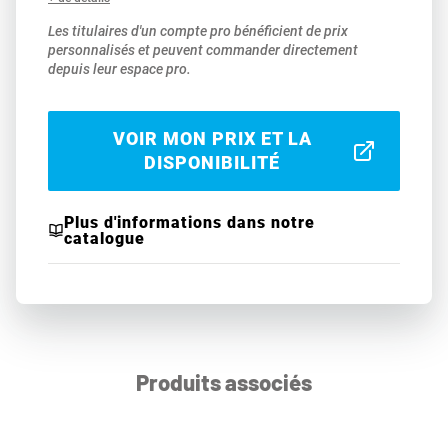
Les titulaires d'un compte pro bénéficient de prix
personnalisés et peuvent commander directement
depuis leur espace pro.
VOIR MON PRIX ET LA
DISPONIBILITÉ
Plus d'informations dans notre
catalogue
Produits associés