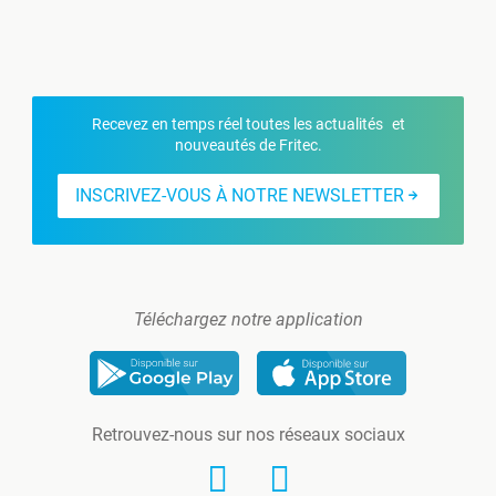
Recevez en temps réel toutes les actualités et
nouveautés de Fritec.
INSCRIVEZ-VOUS À NOTRE NEWSLETTER
Téléchargez notre application
Retrouvez-nous sur nos réseaux sociaux