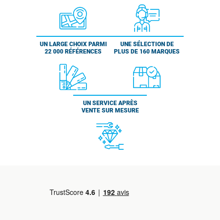
UN LARGE CHOIX PARMI
UNE SÉLECTION DE
22 000 RÉFÉRENCES
PLUS DE 160 MARQUES
UN SERVICE APRÈS
VENTE SUR MESURE