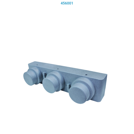
456001