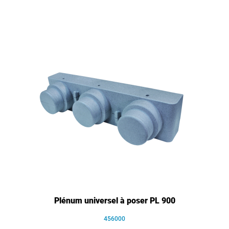
Plénum universel à poser PL 900
456000