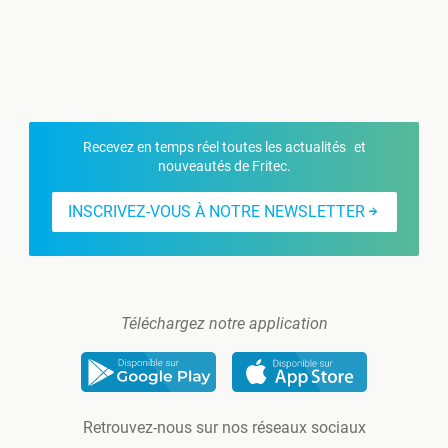
Recevez en temps réel toutes les actualités et
nouveautés de Fritec.
INSCRIVEZ-VOUS À NOTRE NEWSLETTER
Téléchargez notre application
Retrouvez-nous sur nos réseaux sociaux