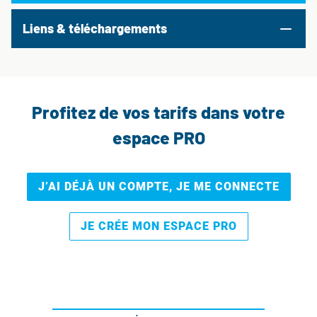
Liens & téléchargements
Profitez de vos tarifs dans votre
espace PRO
J’AI DÉJÀ UN COMPTE, JE ME CONNECTE
JE CRÉE MON ESPACE PRO