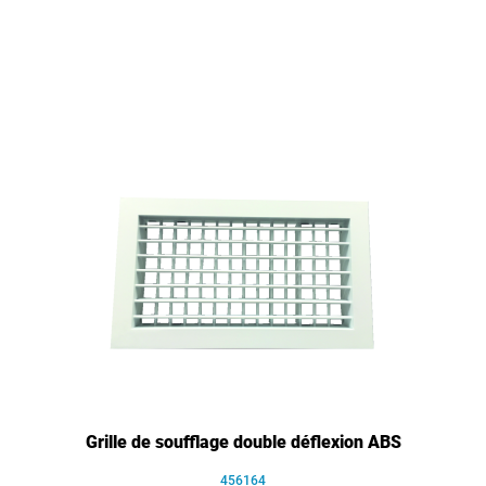
Grille de soufflage double déflexion ABS
456164