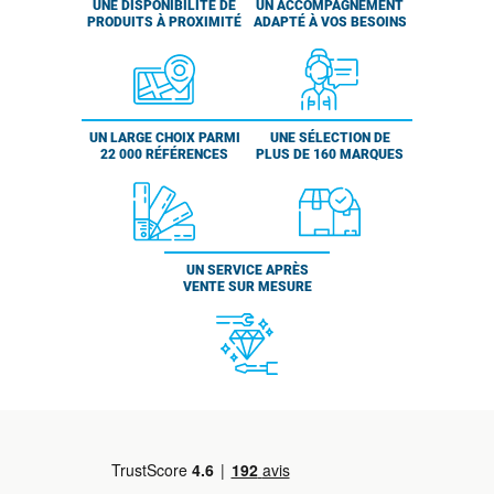
UNE DISPONIBILITÉ DE
UN ACCOMPAGNEMENT
PRODUITS À PROXIMITÉ
ADAPTÉ À VOS BESOINS
UN LARGE CHOIX PARMI
UNE SÉLECTION DE
22 000 RÉFÉRENCES
PLUS DE 160 MARQUES
UN SERVICE APRÈS
VENTE SUR MESURE