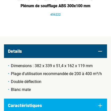
Plénum de soufflage ABS 300x100 mm
456222
Details
Dimensions : 382 x 339 x 51,4 x 162 x 119 mm
Plage d'utilisation recommandée de 200 à 400 m³/h
Double déflection
Blanc mate
Caractéristiques