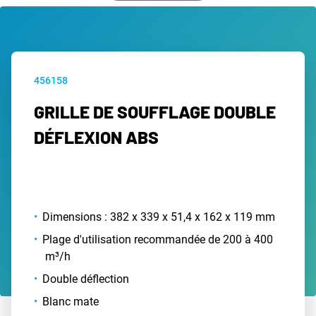
456158
GRILLE DE SOUFFLAGE DOUBLE
DÉFLEXION ABS
Dimensions : 382 x 339 x 51,4 x 162 x 119 mm
Plage d'utilisation recommandée de 200 à 400
m³/h
Double déflection
Blanc mate