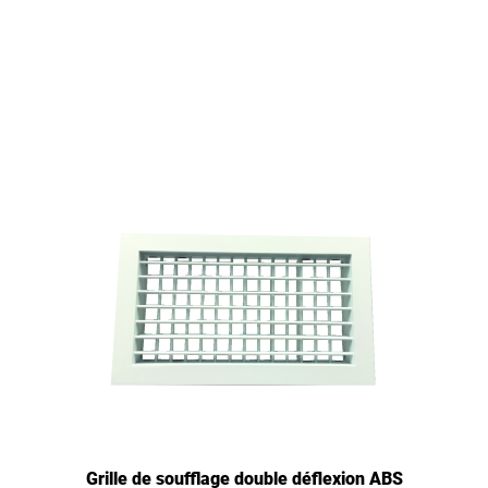
Grille de soufflage double déflexion ABS