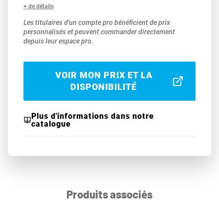
+ de détails
Les titulaires d'un compte pro bénéficient de prix
personnalisés et peuvent commander directement
depuis leur espace pro.
VOIR MON PRIX ET LA
DISPONIBILITÉ
Plus d'informations dans notre
catalogue
Produits associés