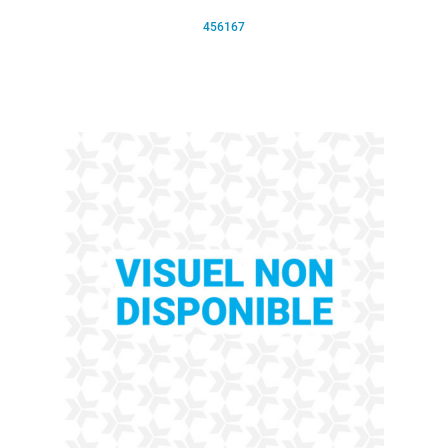
456167