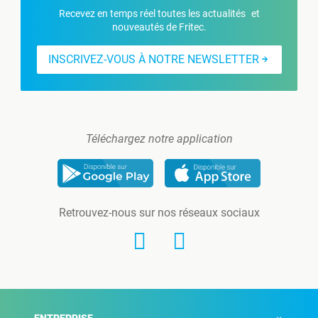
Recevez en temps réel toutes les actualités et
nouveautés de Fritec.
INSCRIVEZ-VOUS À NOTRE NEWSLETTER
Téléchargez notre application
Retrouvez-nous sur nos réseaux sociaux