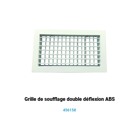
Grille de soufflage double déflexion ABS
456158