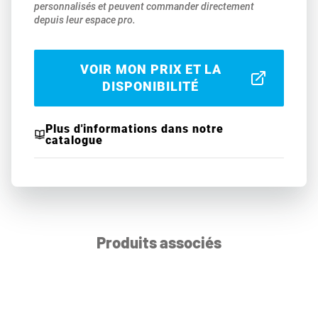
personnalisés et peuvent commander directement
depuis leur espace pro.
VOIR MON PRIX ET LA
DISPONIBILITÉ
Plus d'informations dans notre
catalogue
Produits associés