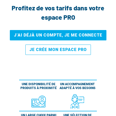
Profitez de vos tarifs dans votre
espace PRO
J’AI DÉJÀ UN COMPTE, JE ME CONNECTE
JE CRÉE MON ESPACE PRO
UNE DISPONIBILITÉ DE
UN ACCOMPAGNEMENT
PRODUITS À PROXIMITÉ
ADAPTÉ À VOS BESOINS
UN LARGE CHOIX PARMI
UNE SÉLECTION DE