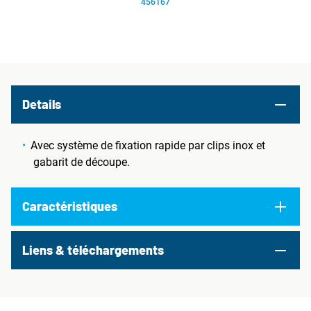
456167
Details
Avec système de fixation rapide par clips inox et
gabarit de découpe.
Caractéristiques
Liens & téléchargements