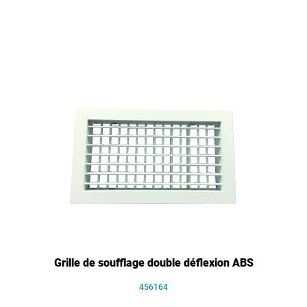
Grille de soufflage double déflexion ABS
456164