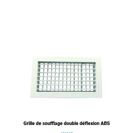
Grille de soufflage double déflexion ABS