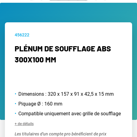
456222
PLÉNUM DE SOUFFLAGE ABS
300X100 MM
Dimensions : 320 x 157 x 91 x 42,5 x 15 mm
Piquage Ø : 160 mm
Compatible uniquement avec grille de soufflage
+ de détails
Les titulaires d'un compte pro bénéficient de prix