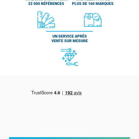
22 000 RÉFÉRENCES
PLUS DE 160 MARQUES
UN SERVICE APRÈS
VENTE SUR MESURE