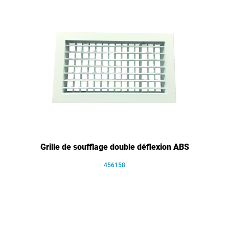
Grille de soufflage double déflexion ABS
456158