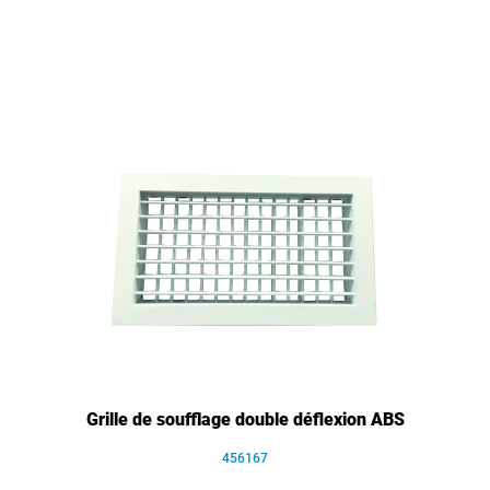
Grille de soufflage double déflexion ABS
456167