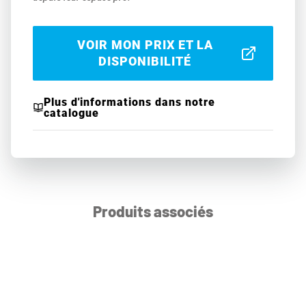
VOIR MON PRIX ET LA
DISPONIBILITÉ
Plus d'informations dans notre
catalogue
Produits associés