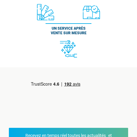
UN SERVICE APRÈS
VENTE SUR MESURE
Recevez en temps réel toutes les actualités et