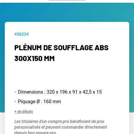
456224
PLÉNUM DE SOUFFLAGE ABS
300X150 MM
Dimensions : 320 x 196 x 91 x 42,5 x 15
Piquage Ø : 160 mm
+ de détails
Les titulaires d'un compte pro bénéficient de prix
personnalisés et peuvent commander directement
depuis leur espace pro.