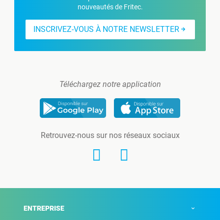
nouveautés de Fritec.
INSCRIVEZ-VOUS À NOTRE NEWSLETTER
Téléchargez notre application
Retrouvez-nous sur nos réseaux sociaux
ENTREPRISE