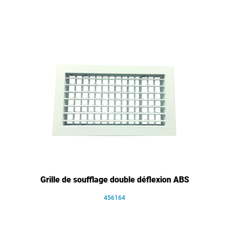
Grille de soufflage double déflexion ABS
456164