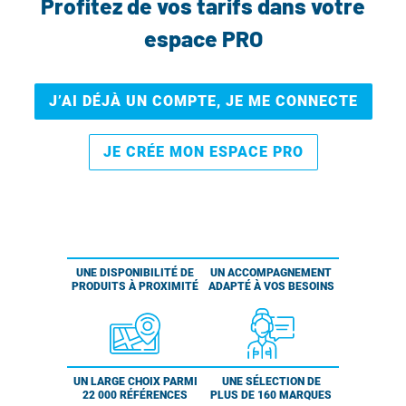
Profitez de vos tarifs dans votre
espace PRO
J’AI DÉJÀ UN COMPTE, JE ME CONNECTE
JE CRÉE MON ESPACE PRO
UNE DISPONIBILITÉ DE
UN ACCOMPAGNEMENT
PRODUITS À PROXIMITÉ
ADAPTÉ À VOS BESOINS
UN LARGE CHOIX PARMI
UNE SÉLECTION DE
22 000 RÉFÉRENCES
PLUS DE 160 MARQUES