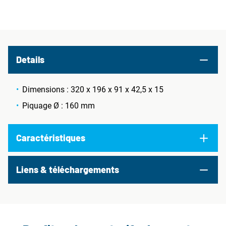
Details
Dimensions : 320 x 196 x 91 x 42,5 x 15
Piquage Ø : 160 mm
Caractéristiques
Liens & téléchargements