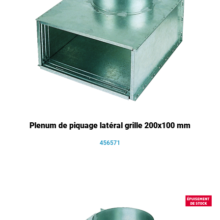
Plenum de piquage latéral grille 200x100 mm
456571