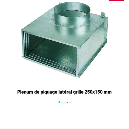
Plenum de piquage latéral grille 250x150 mm
456575