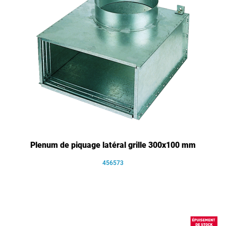
Plenum de piquage latéral grille 300x100 mm
456573