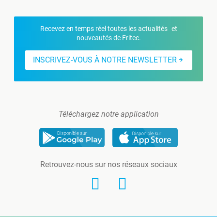
Recevez en temps réel toutes les actualités et
nouveautés de Fritec.
INSCRIVEZ-VOUS À NOTRE NEWSLETTER
Téléchargez notre application
Retrouvez-nous sur nos réseaux sociaux