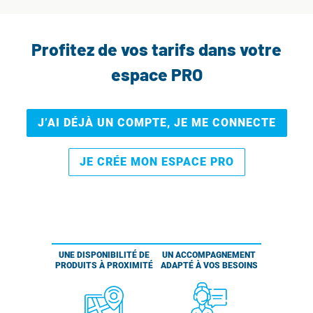
Profitez de vos tarifs dans votre
espace PRO
J’AI DÉJÀ UN COMPTE, JE ME CONNECTE
JE CRÉE MON ESPACE PRO
UNE DISPONIBILITÉ DE
UN ACCOMPAGNEMENT
PRODUITS À PROXIMITÉ
ADAPTÉ À VOS BESOINS