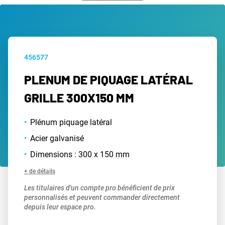
456577
PLENUM DE PIQUAGE LATÉRAL
GRILLE 300X150 MM
Plénum piquage latéral
Acier galvanisé
Dimensions : 300 x 150 mm
+ de détails
Les titulaires d'un compte pro bénéficient de prix
personnalisés et peuvent commander directement
depuis leur espace pro.