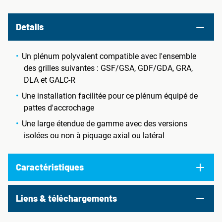
Details
Un plénum polyvalent compatible avec l'ensemble
des grilles suivantes : GSF/GSA, GDF/GDA, GRA,
DLA et GALC-R
Une installation facilitée pour ce plénum équipé de
pattes d'accrochage
Une large étendue de gamme avec des versions
isolées ou non à piquage axial ou latéral
Caractéristiques
Liens & téléchargements