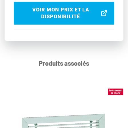
VOIR MON PRIX ET LA
DISPONIBILITÉ
Produits associés