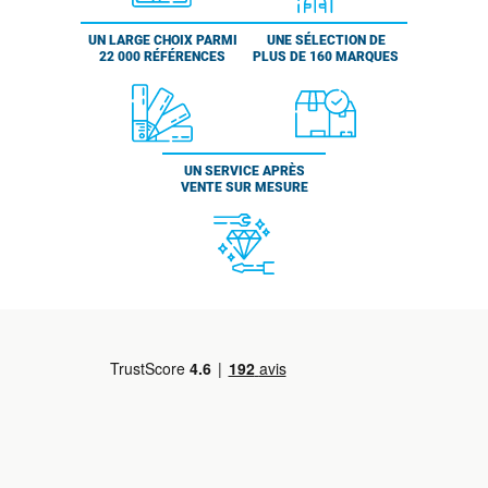
UN LARGE CHOIX PARMI
UNE SÉLECTION DE
22 000 RÉFÉRENCES
PLUS DE 160 MARQUES
UN SERVICE APRÈS
VENTE SUR MESURE