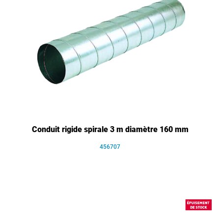
Conduit rigide spirale 3 m diamètre 160 mm
456707