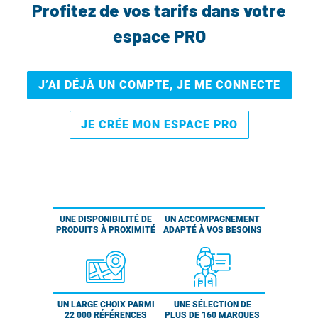
Profitez de vos tarifs dans votre
espace PRO
J’AI DÉJÀ UN COMPTE, JE ME CONNECTE
JE CRÉE MON ESPACE PRO
UNE DISPONIBILITÉ DE
UN ACCOMPAGNEMENT
PRODUITS À PROXIMITÉ
ADAPTÉ À VOS BESOINS
UN LARGE CHOIX PARMI
UNE SÉLECTION DE
22 000 RÉFÉRENCES
PLUS DE 160 MARQUES