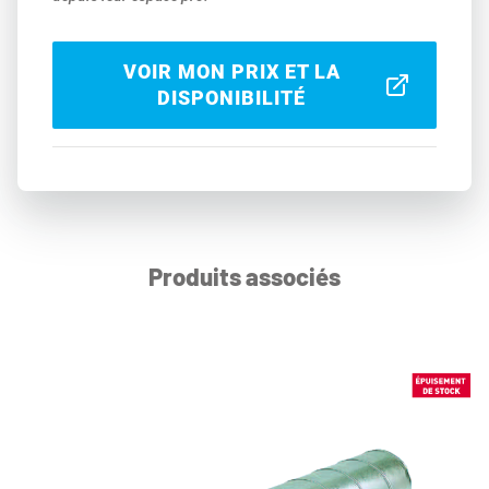
VOIR MON PRIX ET LA
DISPONIBILITÉ
Produits associés