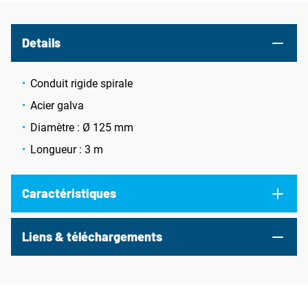
Details
Conduit rigide spirale
Acier galva
Diamètre : Ø 125 mm
Longueur : 3 m
Caractéristiques
Liens & téléchargements