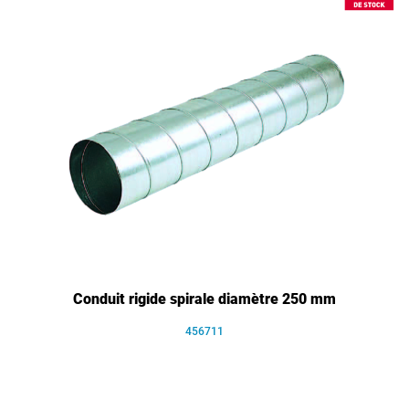
Conduit rigide spirale diamètre 250 mm
456711