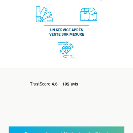
UN SERVICE APRÈS
VENTE SUR MESURE