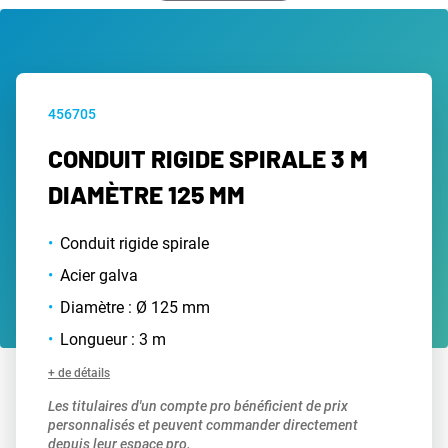
456705
CONDUIT RIGIDE SPIRALE 3 M
DIAMÈTRE 125 MM
Conduit rigide spirale
Acier galva
Diamètre : Ø 125 mm
Longueur : 3 m
+ de détails
Les titulaires d'un compte pro bénéficient de prix
personnalisés et peuvent commander directement
depuis leur espace pro.