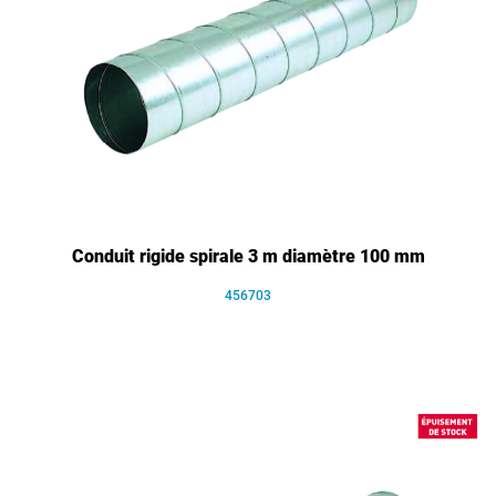
Conduit rigide spirale 3 m diamètre 100 mm
456703