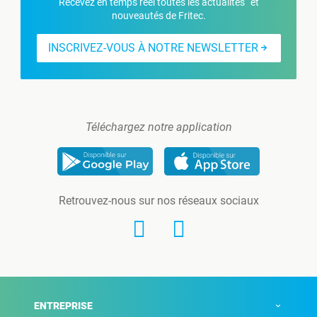
Recevez en temps réel toutes les actualités et
nouveautés de Fritec.
INSCRIVEZ-VOUS À NOTRE NEWSLETTER
Téléchargez notre application
Retrouvez-nous sur nos réseaux sociaux
ENTREPRISE