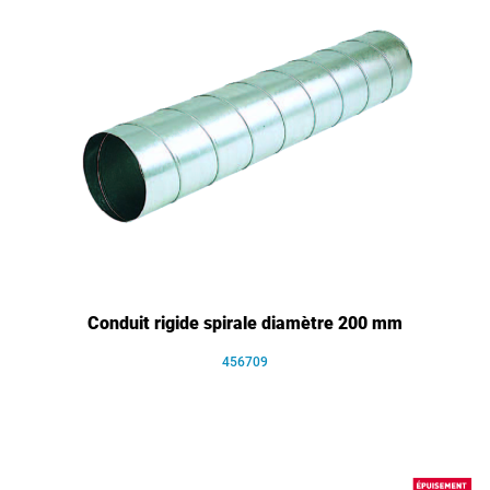
Conduit rigide spirale diamètre 200 mm
456709