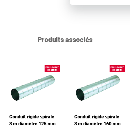
Produits associés
Conduit rigide spirale
Conduit rigide spirale
3 m diamètre 125 mm
3 m diamètre 160 mm