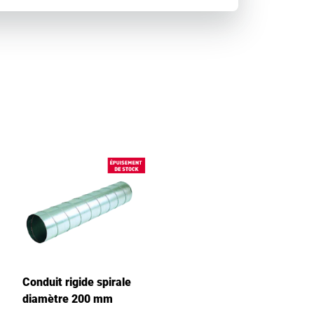
Conduit rigide spirale
diamètre 200 mm