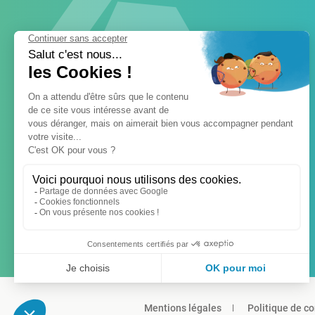
Mentions légales
Politique de co