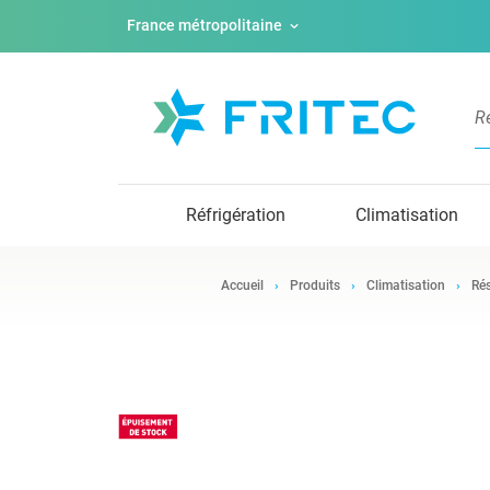
France métropolitaine
Réfrigération
Climatisation
Accueil
Produits
Climatisation
Rés