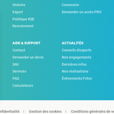
Histoire
Connexion
Export
Demander un accès PRO
Politique RSE
Recrutement
AIDE & SUPPORT
ACTUALITÉS
Contact
Conseils d'experts
Demander un devis
Nos engagements
SAV
Dernières infos
Services
Nos réalisations
FAQ
Évènements Fritec
Calculateurs
nfidentialité
Gestion des cookies
Conditions générales de v