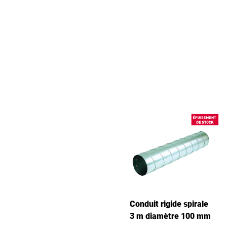
Conduit rigide spirale
3 m diamètre 100 mm