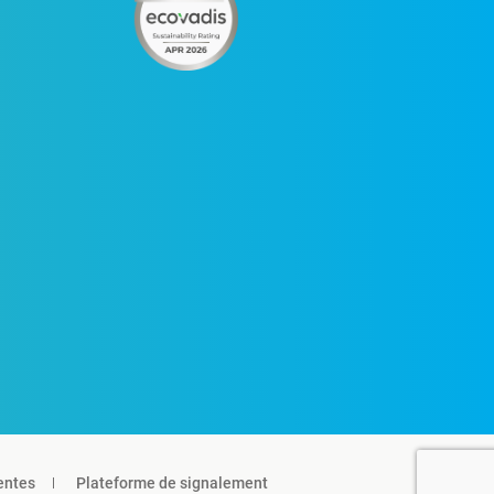
entes
Plateforme de signalement