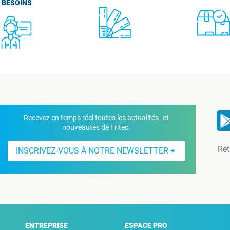
BESOINS
Recevez en temps réel toutes les actualités et
nouveautés de Fritec.
Ret
INSCRIVEZ-VOUS À NOTRE NEWSLETTER
ENTREPRISE
ESPACE PRO