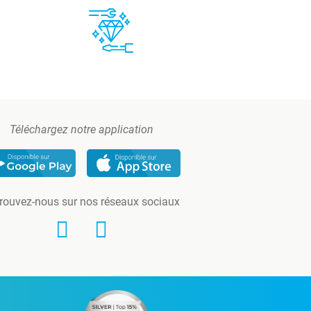
Téléchargez notre application
rouvez-nous sur nos réseaux sociaux