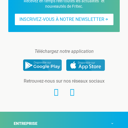
Recevez en temps réel toutes les actualités et
nouveautés de Fritec.
INSCRIVEZ-VOUS À NOTRE NEWSLETTER
Téléchargez notre application
Retrouvez-nous sur nos réseaux sociaux
ENTREPRISE