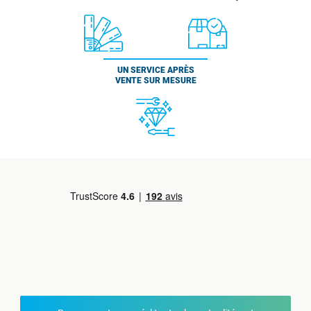
UN SERVICE APRÈS
VENTE SUR MESURE