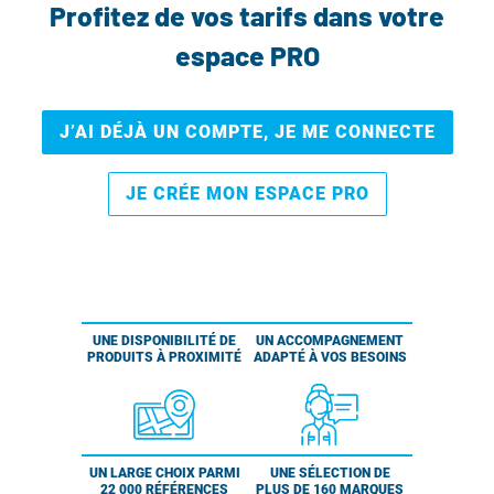
Profitez de vos tarifs dans votre
espace PRO
J’AI DÉJÀ UN COMPTE, JE ME CONNECTE
JE CRÉE MON ESPACE PRO
UNE DISPONIBILITÉ DE
UN ACCOMPAGNEMENT
PRODUITS À PROXIMITÉ
ADAPTÉ À VOS BESOINS
UN LARGE CHOIX PARMI
UNE SÉLECTION DE
22 000 RÉFÉRENCES
PLUS DE 160 MARQUES