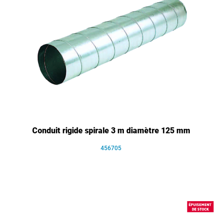
Conduit rigide spirale 3 m diamètre 125 mm
456705