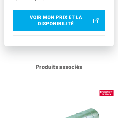
VOIR MON PRIX ET LA
DISPONIBILITÉ
Produits associés