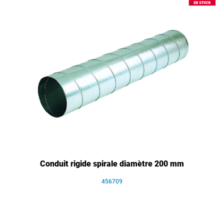
Conduit rigide spirale diamètre 200 mm
456709