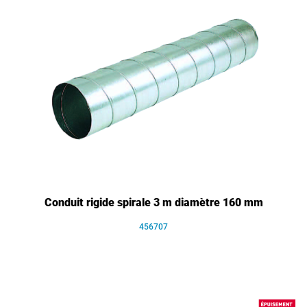
Conduit rigide spirale 3 m diamètre 160 mm
456707