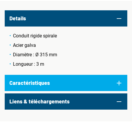
Details
Conduit rigide spirale
Acier galva
Diamètre : Ø 315 mm
Longueur : 3 m
Caractéristiques
Liens & téléchargements