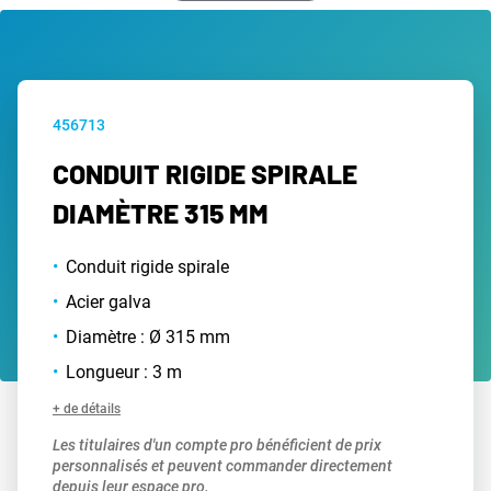
456713
CONDUIT RIGIDE SPIRALE
DIAMÈTRE 315 MM
Conduit rigide spirale
Acier galva
Diamètre : Ø 315 mm
Longueur : 3 m
+ de détails
Les titulaires d'un compte pro bénéficient de prix
personnalisés et peuvent commander directement
depuis leur espace pro.