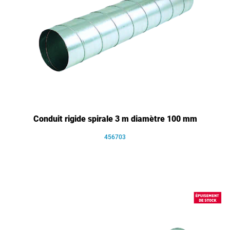
Conduit rigide spirale 3 m diamètre 100 mm
456703