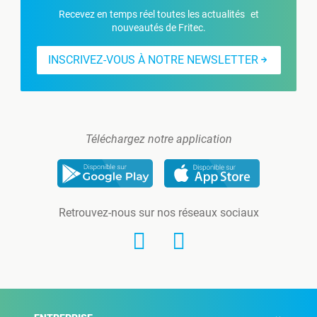
Recevez en temps réel toutes les actualités et
nouveautés de Fritec.
INSCRIVEZ-VOUS À NOTRE NEWSLETTER
Téléchargez notre application
Retrouvez-nous sur nos réseaux sociaux