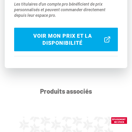
Les titulaires d'un compte pro bénéficient de prix
personnalisés et peuvent commander directement
depuis leur espace pro.
VOIR MON PRIX ET LA
DISPONIBILITÉ
Produits associés