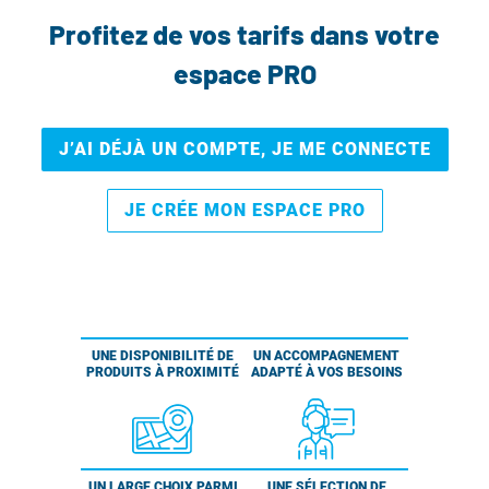
Profitez de vos tarifs dans votre
espace PRO
J’AI DÉJÀ UN COMPTE, JE ME CONNECTE
JE CRÉE MON ESPACE PRO
UNE DISPONIBILITÉ DE
UN ACCOMPAGNEMENT
PRODUITS À PROXIMITÉ
ADAPTÉ À VOS BESOINS
UN LARGE CHOIX PARMI
UNE SÉLECTION DE