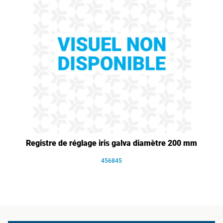
Registre de réglage iris galva diamètre 200 mm
456845