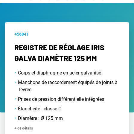
456841
REGISTRE DE RÉGLAGE IRIS
GALVA DIAMÈTRE 125 MM
Corps et diaphragme en acier galvanisé
Manchons de raccordement équipés de joints à
lèvres
Prises de pression différentielle intégrées
Étanchéité : classe C
Diamètre : Ø 125 mm
+ de détails