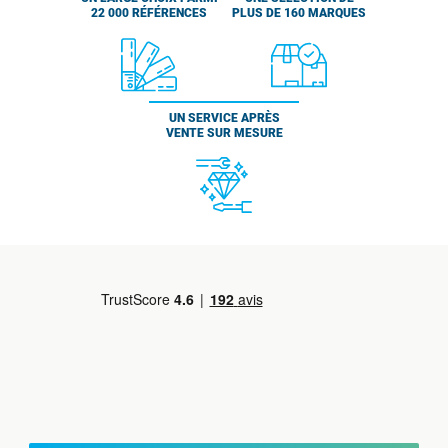
22 000 RÉFÉRENCES
PLUS DE 160 MARQUES
UN SERVICE APRÈS
VENTE SUR MESURE