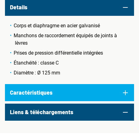
Details
Corps et diaphragme en acier galvanisé
Manchons de raccordement équipés de joints à
lèvres
Prises de pression différentielle intégrées
Étanchéité : classe C
Diamètre : Ø 125 mm
Caractéristiques
Liens & téléchargements