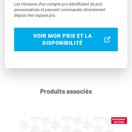
Les titulaires d'un compte pro bénéficient de prix
personnalisés et peuvent commander directement
depuis leur espace pro.
VOIR MON PRIX ET LA
DISPONIBILITÉ
Produits associés