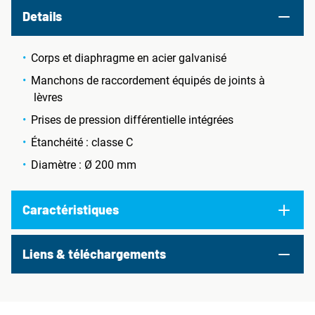
Details
Corps et diaphragme en acier galvanisé
Manchons de raccordement équipés de joints à
lèvres
Prises de pression différentielle intégrées
Étanchéité : classe C
Diamètre : Ø 200 mm
Caractéristiques
Liens & téléchargements