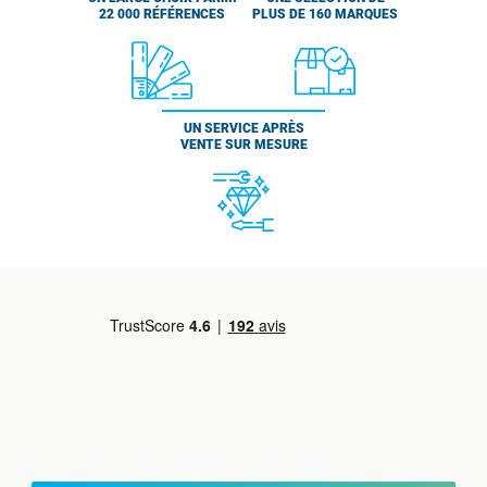
22 000 RÉFÉRENCES
PLUS DE 160 MARQUES
UN SERVICE APRÈS
VENTE SUR MESURE