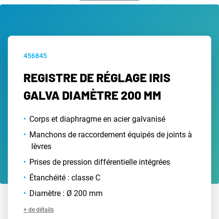
456845
REGISTRE DE RÉGLAGE IRIS
GALVA DIAMÈTRE 200 MM
Corps et diaphragme en acier galvanisé
Manchons de raccordement équipés de joints à
lèvres
Prises de pression différentielle intégrées
Étanchéité : classe C
Diamètre : Ø 200 mm
+ de détails