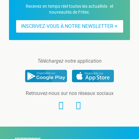
Recevez en temps réel toutes les actualités et
nouveautés de Fritec.
INSCRIVEZ-VOUS À NOTRE NEWSLETTER
Téléchargez notre application
Retrouvez-nous sur nos réseaux sociaux