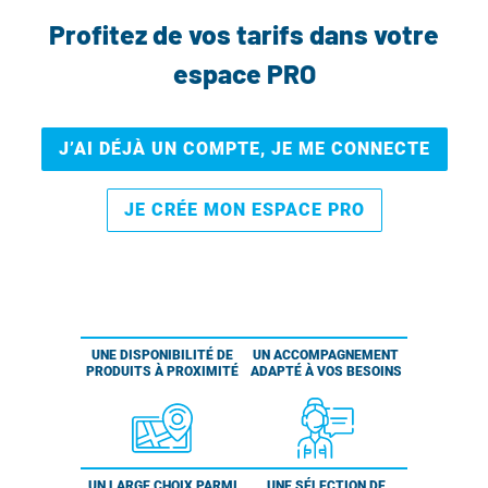
Profitez de vos tarifs dans votre
espace PRO
J’AI DÉJÀ UN COMPTE, JE ME CONNECTE
JE CRÉE MON ESPACE PRO
UNE DISPONIBILITÉ DE
UN ACCOMPAGNEMENT
PRODUITS À PROXIMITÉ
ADAPTÉ À VOS BESOINS
UN LARGE CHOIX PARMI
UNE SÉLECTION DE