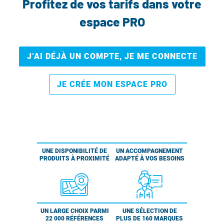
Profitez de vos tarifs dans votre
espace PRO
J’AI DÉJÀ UN COMPTE, JE ME CONNECTE
JE CRÉE MON ESPACE PRO
UNE DISPONIBILITÉ DE
UN ACCOMPAGNEMENT
PRODUITS À PROXIMITÉ
ADAPTÉ À VOS BESOINS
UN LARGE CHOIX PARMI
UNE SÉLECTION DE
22 000 RÉFÉRENCES
PLUS DE 160 MARQUES