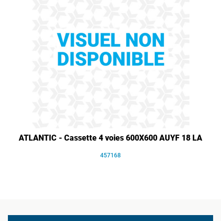
ATLANTIC - Cassette 4 voies 600X600 AUYF 18 LA
457168