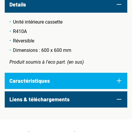
Details
Unité intérieure cassette
R410A
Réversible
Dimensions : 600 x 600 mm
Produit soumis à l'eco part. (en sus)
Caractéristiques
Liens & téléchargements