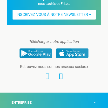
nouveautés de Fritec.
INSCRIVEZ-VOUS À NOTRE NEWSLETTER
Téléchargez notre application
Retrouvez-nous sur nos réseaux sociaux
ENTREPRISE