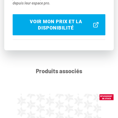
depuis leur espace pro.
VOIR MON PRIX ET LA
DISPONIBILITÉ
Produits associés