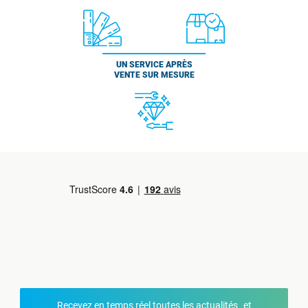
UN SERVICE APRÈS
VENTE SUR MESURE
Recevez en temps réel toutes les actualités et