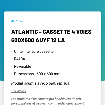
457162
ATLANTIC - CASSETTE 4 VOIES
600X600 AUYF 12 LA
Unité intérieure cassette
R410A
Réversible
Dimensions : 600 x 600 mm
Produit soumis à l'eco part. (en sus)
+ de détails
Les titulaires d'un compte pro bénéficient de prix
personnalisés et peuvent commander directement