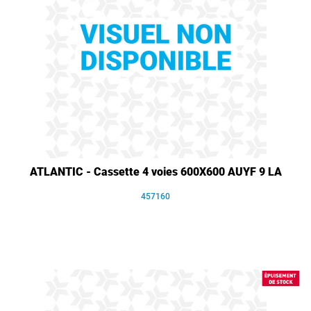
ATLANTIC - Cassette 4 voies 600X600 AUYF 9 LA
457160