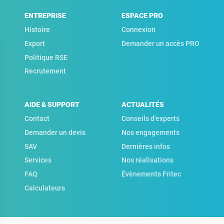
ENTREPRISE
ESPACE PRO
Histoire
Connexion
Export
Demander un accès PRO
Politique RSE
Recrutement
AIDE & SUPPORT
ACTUALITÉS
Contact
Conseils d'experts
Demander un devis
Nos engagements
SAV
Dernières infos
Services
Nos réalisations
FAQ
Évènements Fritec
Calculateurs