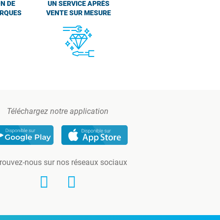
N DE
UN SERVICE APRÈS
ARQUES
VENTE SUR MESURE
Téléchargez notre application
rouvez-nous sur nos réseaux sociaux