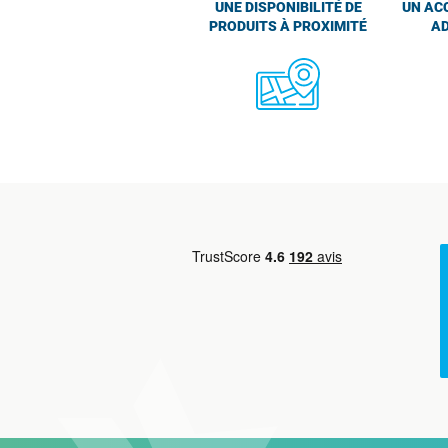
UNE DISPONIBILITÉ DE
UN AC
PRODUITS À PROXIMITÉ
AD