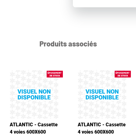
Produits associés
ATLANTIC - Cassette
ATLANTIC - Cassette
4 voies 600X600
4 voies 600X600