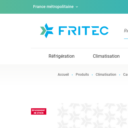
France métropolitaine
Réfrigération
Climatisation
Accueil
Produits
Climatisation
Ca