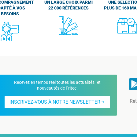
COMPAGNEMENT
UN LARGE CHOIX PARMI
UNE SÉLECTIO
APTÉ À VOS
22 000 RÉFÉRENCES
PLUS DE 160 M
BESOINS
Recevez en temps réel toutes les actualités et
nouveautés de Fritec.
Ret
INSCRIVEZ-VOUS À NOTRE NEWSLETTER