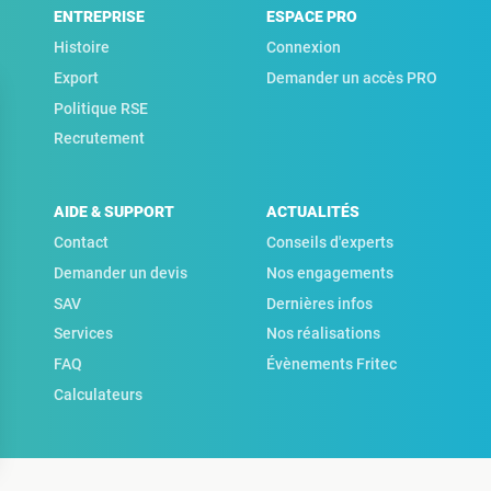
ENTREPRISE
ESPACE PRO
Histoire
Connexion
Export
Demander un accès PRO
Politique RSE
Recrutement
AIDE & SUPPORT
ACTUALITÉS
Contact
Conseils d'experts
Demander un devis
Nos engagements
SAV
Dernières infos
Services
Nos réalisations
FAQ
Évènements Fritec
Calculateurs