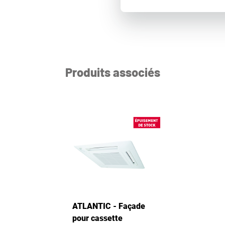
Produits associés
ATLANTIC - Façade
pour cassette