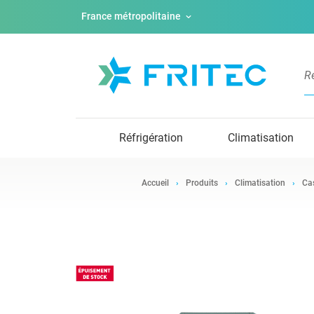
France métropolitaine
Réfrigération
Climatisation
Accueil
Produits
Climatisation
Ca