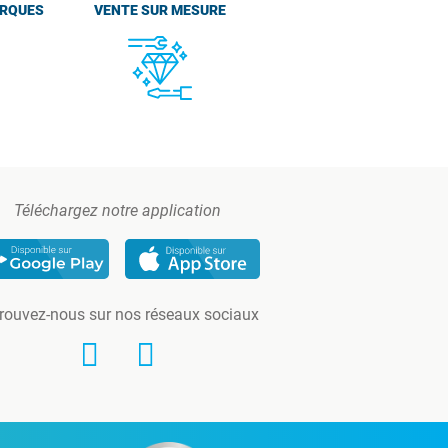
ARQUES
VENTE SUR MESURE
Téléchargez notre application
rouvez-nous sur nos réseaux sociaux