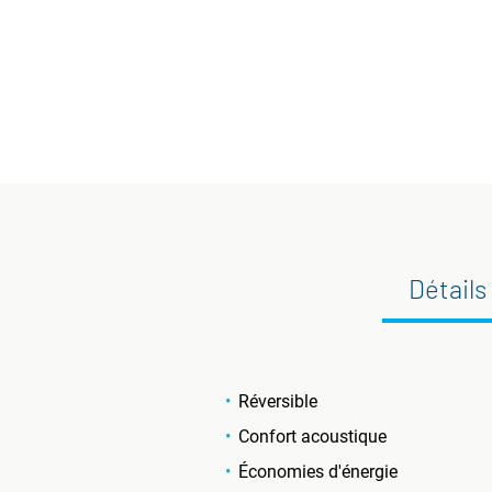
Détails
Réversible
Confort acoustique
Économies d'énergie