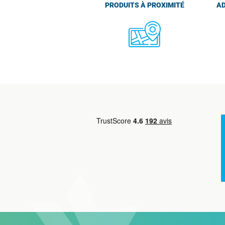
PRODUITS À PROXIMITÉ
AD