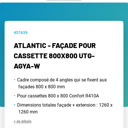
457639
ATLANTIC - FAÇADE POUR
CASSETTE 800X800 UTG-
AGYA-W
Cadre composé de 4 angles qui se fixent aux
façades 800 x 800 mm
Pour cassettes 800 x 800 Confort R410A
Dimensions totales façade + extension : 1260 x
1260 mm
+ de détails