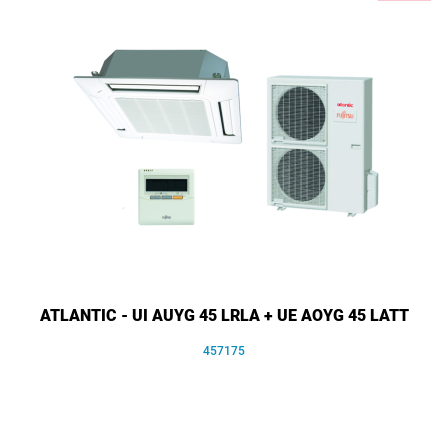
ATLANTIC - UI AUYG 45 LRLA + UE AOYG 45 LATT
457175