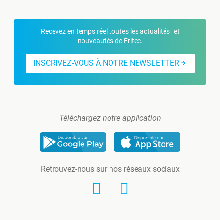
Recevez en temps réel toutes les actualités et
nouveautés de Fritec.
INSCRIVEZ-VOUS À NOTRE NEWSLETTER
Téléchargez notre application
Retrouvez-nous sur nos réseaux sociaux