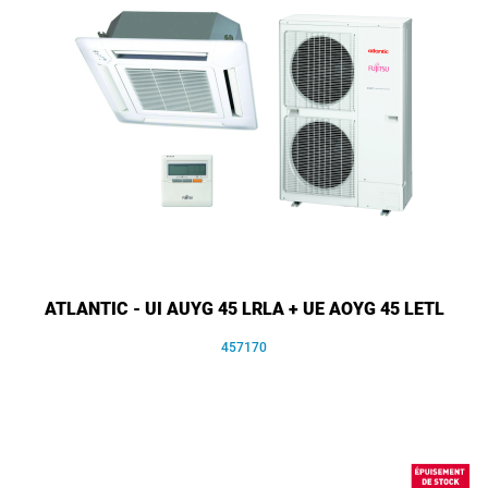
ATLANTIC - UI AUYG 45 LRLA + UE AOYG 45 LETL
457170