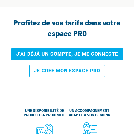
Profitez de vos tarifs dans votre
espace PRO
J’AI DÉJÀ UN COMPTE, JE ME CONNECTE
JE CRÉE MON ESPACE PRO
UNE DISPONIBILITÉ DE
UN ACCOMPAGNEMENT
PRODUITS À PROXIMITÉ
ADAPTÉ À VOS BESOINS