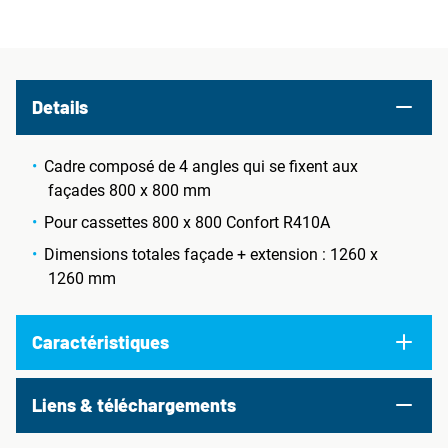
Details
Cadre composé de 4 angles qui se fixent aux
façades 800 x 800 mm
Pour cassettes 800 x 800 Confort R410A
Dimensions totales façade + extension : 1260 x
1260 mm
Caractéristiques
Liens & téléchargements