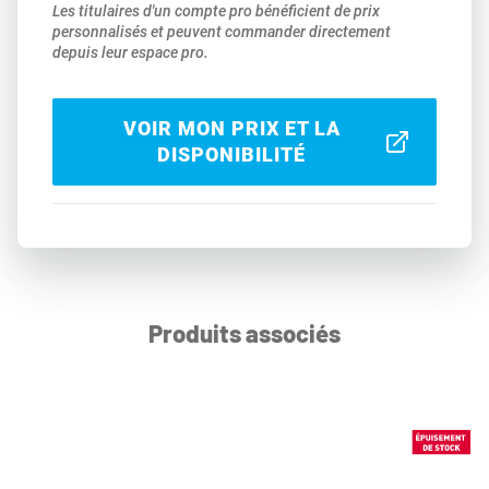
Les titulaires d'un compte pro bénéficient de prix
personnalisés et peuvent commander directement
depuis leur espace pro.
VOIR MON PRIX ET LA
DISPONIBILITÉ
Produits associés