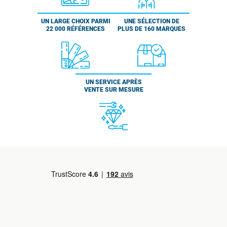
UN LARGE CHOIX PARMI
UNE SÉLECTION DE
22 000 RÉFÉRENCES
PLUS DE 160 MARQUES
UN SERVICE APRÈS
VENTE SUR MESURE