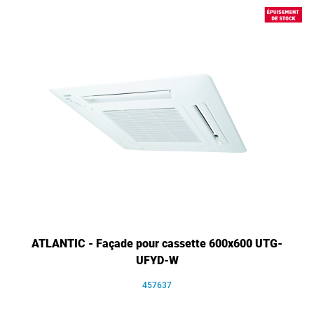
ATLANTIC - Façade pour cassette 600x600 UTG-
UFYD-W
457637