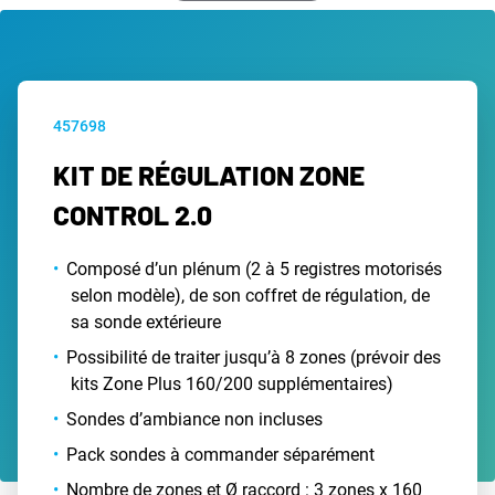
457698
KIT DE RÉGULATION ZONE
CONTROL 2.0
Composé d’un plénum (2 à 5 registres motorisés
selon modèle), de son coffret de régulation, de
sa sonde extérieure
Possibilité de traiter jusqu’à 8 zones (prévoir des
kits Zone Plus 160/200 supplémentaires)
Sondes d’ambiance non incluses
Pack sondes à commander séparément
Nombre de zones et Ø raccord : 3 zones x 160