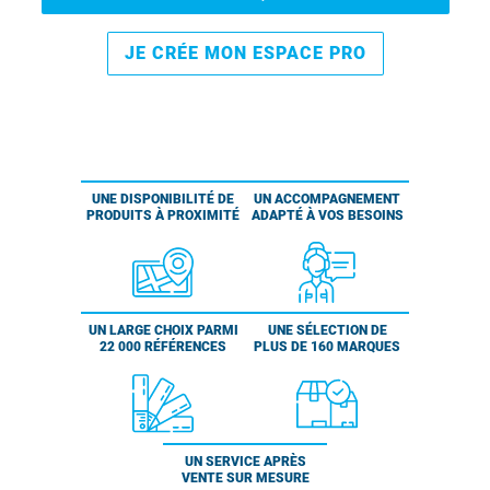
JE CRÉE MON ESPACE PRO
UNE DISPONIBILITÉ DE
UN ACCOMPAGNEMENT
PRODUITS À PROXIMITÉ
ADAPTÉ À VOS BESOINS
UN LARGE CHOIX PARMI
UNE SÉLECTION DE
22 000 RÉFÉRENCES
PLUS DE 160 MARQUES
UN SERVICE APRÈS
VENTE SUR MESURE