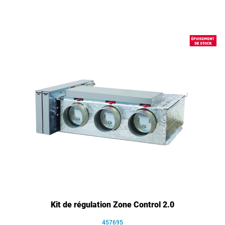
Kit de régulation Zone Control 2.0
457695