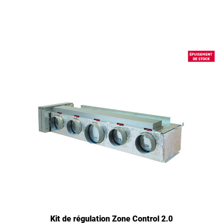
Kit de régulation Zone Control 2.0