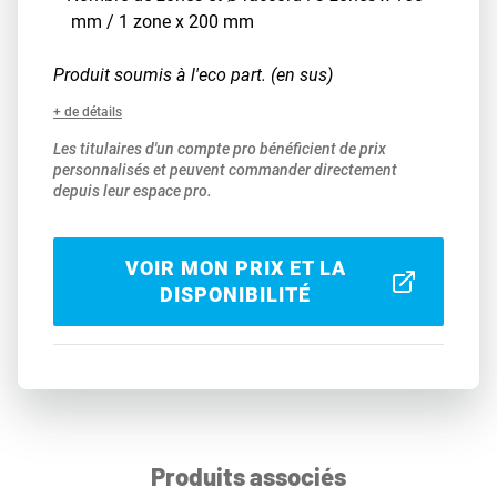
mm / 1 zone x 200 mm
Produit soumis à l'eco part. (en sus)
+ de détails
Les titulaires d'un compte pro bénéficient de prix
personnalisés et peuvent commander directement
depuis leur espace pro.
VOIR MON PRIX ET LA
DISPONIBILITÉ
Produits associés