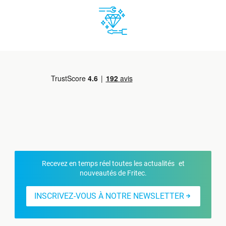
Recevez en temps réel toutes les actualités et
nouveautés de Fritec.
INSCRIVEZ-VOUS À NOTRE NEWSLETTER