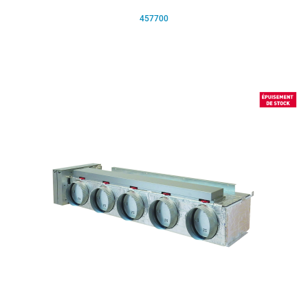
457700