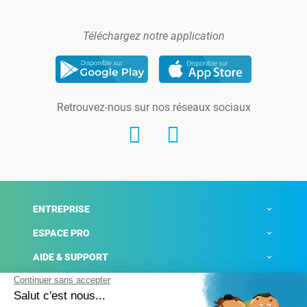
Téléchargez notre application
Retrouvez-nous sur nos réseaux sociaux
ENTREPRISE
ESPACE PRO
AIDE & SUPPORT
ACTUALITÉS