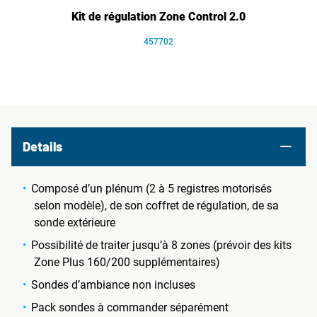
Kit de régulation Zone Control 2.0
457702
Details
Composé d’un plénum (2 à 5 registres motorisés
selon modèle), de son coffret de régulation, de sa
sonde extérieure
Possibilité de traiter jusqu’à 8 zones (prévoir des kits
Zone Plus 160/200 supplémentaires)
Sondes d’ambiance non incluses
Pack sondes à commander séparément