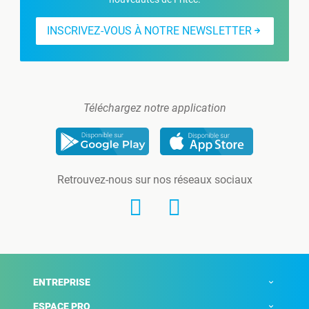
INSCRIVEZ-VOUS À NOTRE NEWSLETTER
Téléchargez notre application
Retrouvez-nous sur nos réseaux sociaux
ENTREPRISE
ESPACE PRO