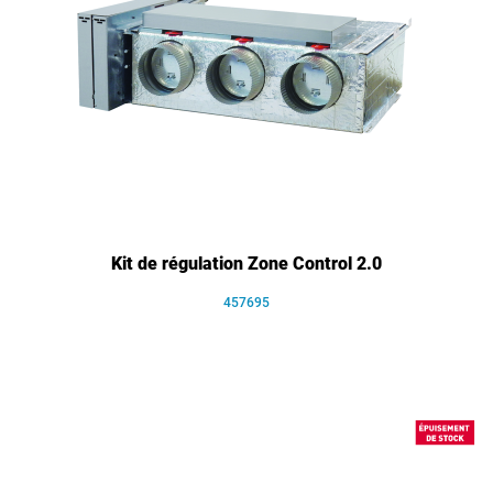
Kit de régulation Zone Control 2.0
457695