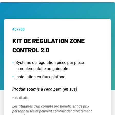
457700
KIT DE RÉGULATION ZONE
CONTROL 2.0
Système de régulation pièce par pièce,
complémentaire au gainable
Installation en faux plafond
Produit soumis à l'eco part. (en sus)
+ de détails
Les titulaires d'un compte pro bénéficient de prix
personnalisés et peuvent commander directement