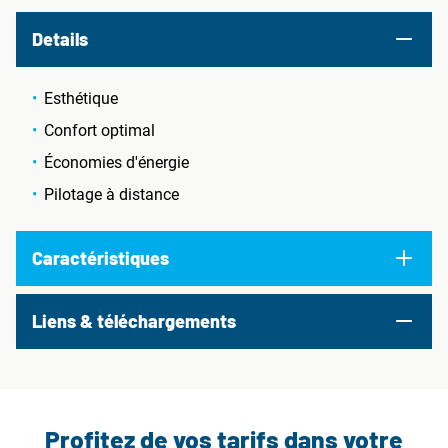
Details
Esthétique
Confort optimal
Économies d'énergie
Pilotage à distance
Caractéristiques
Liens & téléchargements
Profitez de vos tarifs dans votre