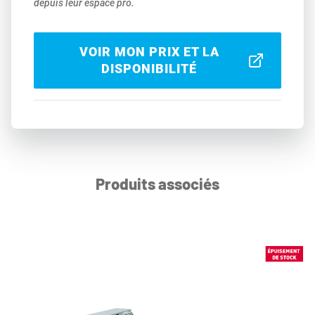
depuis leur espace pro.
VOIR MON PRIX ET LA
DISPONIBILITÉ
Produits associés