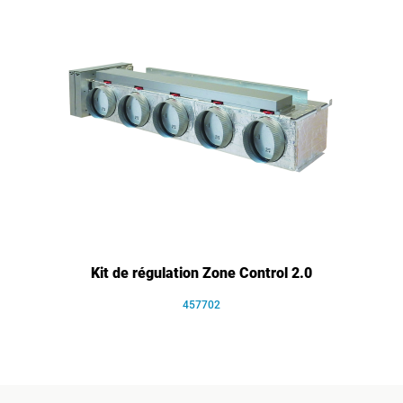
Kit de régulation Zone Control 2.0
457702