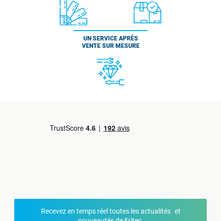
UN SERVICE APRÈS
VENTE SUR MESURE
Recevez en temps réel toutes les actualités et
nouveautés de Fritec.