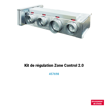
Kit de régulation Zone Control 2.0
457698