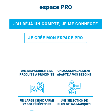
espace PRO
J’AI DÉJÀ UN COMPTE, JE ME CONNECTE
JE CRÉE MON ESPACE PRO
UNE DISPONIBILITÉ DE
UN ACCOMPAGNEMENT
PRODUITS À PROXIMITÉ
ADAPTÉ À VOS BESOINS
UN LARGE CHOIX PARMI
UNE SÉLECTION DE
22 000 RÉFÉRENCES
PLUS DE 160 MARQUES