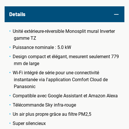
Details
Unité extérieure-réversible Monosplit mural Inverter
gamme TZ
Puissance nominale : 5.0 kW
Design compact et élégant, mesurent seulement 779
mm de large
Wi-Fi intégré de série pour une connectivité
instantanée via l'application Comfort Cloud de
Panasonic
Compatible avec Google Assistant et Amazon Alexa
Télécommande Sky infra-rouge
Un air plus propre grâce au filtre PM2,5
Super silencieux