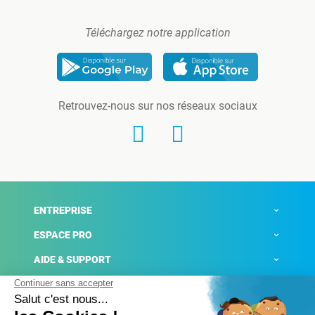
Téléchargez notre application
Retrouvez-nous sur nos réseaux sociaux
ENTREPRISE
ESPACE PRO
AIDE & SUPPORT
ACTUALITÉS