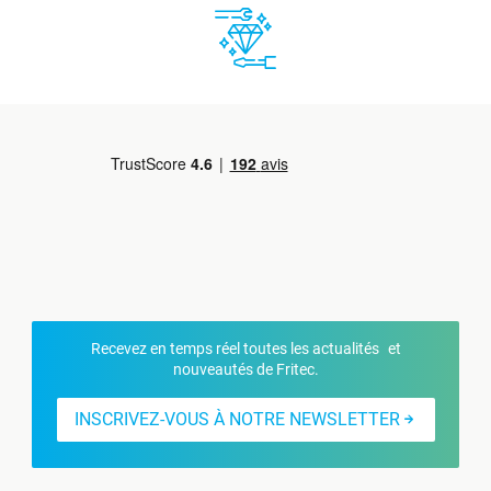
Recevez en temps réel toutes les actualités et
nouveautés de Fritec.
INSCRIVEZ-VOUS À NOTRE NEWSLETTER