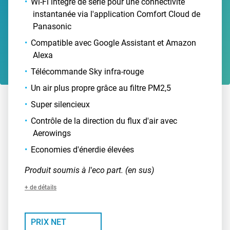
Wi-Fi intégré de série pour une connectivité
instantanée via l'application Comfort Cloud de
Panasonic
Compatible avec Google Assistant et Amazon
Alexa
Télécommande Sky infra-rouge
Un air plus propre grâce au filtre PM2,5
Super silencieux
Contrôle de la direction du flux d'air avec
Aerowings
Economies d'énerdie élevées
Produit soumis à l'eco part. (en sus)
+ de détails
PRIX NET