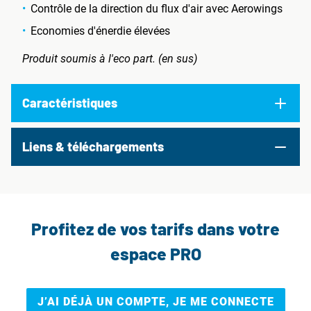
Contrôle de la direction du flux d'air avec Aerowings
Economies d'énerdie élevées
Produit soumis à l'eco part. (en sus)
Caractéristiques
Liens & téléchargements
Profitez de vos tarifs dans votre
espace PRO
J’AI DÉJÀ UN COMPTE, JE ME CONNECTE