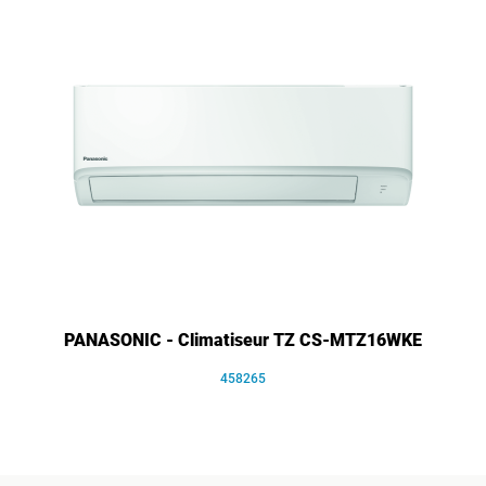
PANASONIC - Climatiseur TZ CS-MTZ16WKE
458265