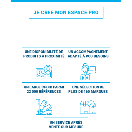
JE CRÉE MON ESPACE PRO
UNE DISPONIBILITÉ DE
UN ACCOMPAGNEMENT
PRODUITS À PROXIMITÉ
ADAPTÉ À VOS BESOINS
UN LARGE CHOIX PARMI
UNE SÉLECTION DE
22 000 RÉFÉRENCES
PLUS DE 160 MARQUES
UN SERVICE APRÈS
VENTE SUR MESURE