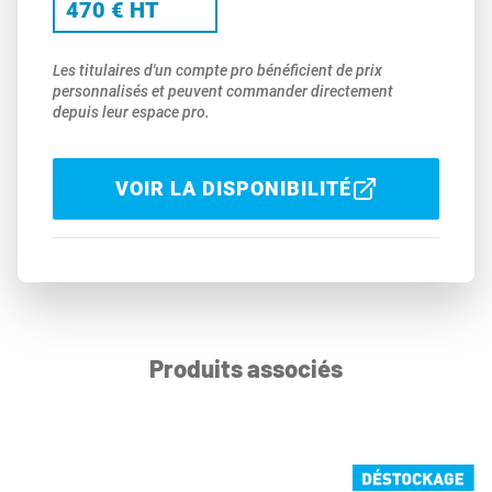
470 € HT
Les titulaires d'un compte pro bénéficient de prix
personnalisés et peuvent commander directement
depuis leur espace pro.
VOIR LA DISPONIBILITÉ
Produits associés