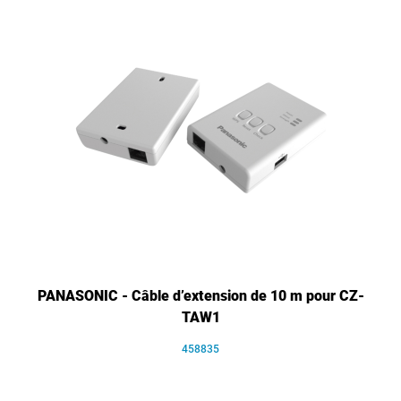
PANASONIC - Câble d’extension de 10 m pour CZ-
TAW1
458835