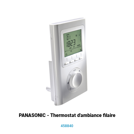
PANASONIC - Thermostat d'ambiance filaire
458840