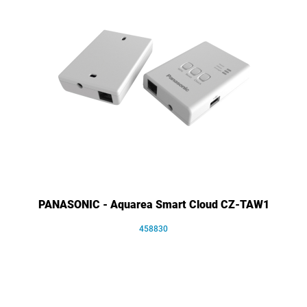
PANASONIC - Aquarea Smart Cloud CZ-TAW1
458830