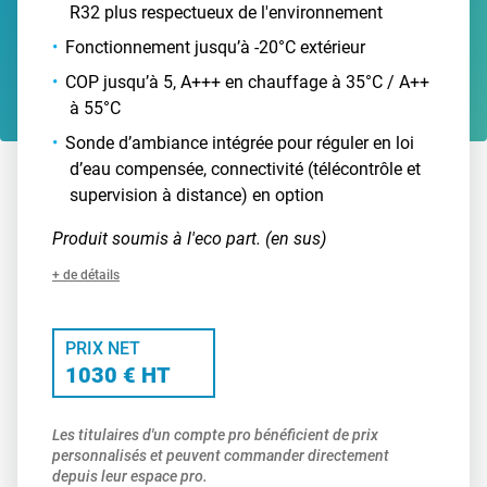
R32 plus respectueux de l'environnement
Fonctionnement jusqu’à -20°C extérieur
COP jusqu’à 5, A+++ en chauffage à 35°C / A++
à 55°C
Sonde d’ambiance intégrée pour réguler en loi
d’eau compensée, connectivité (télécontrôle et
supervision à distance) en option
Produit soumis à l'eco part. (en sus)
+ de détails
PRIX NET
1030 € HT
Les titulaires d'un compte pro bénéficient de prix
personnalisés et peuvent commander directement
depuis leur espace pro.