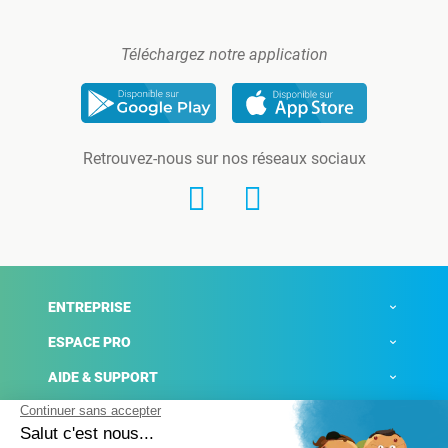
Téléchargez notre application
Retrouvez-nous sur nos réseaux sociaux
ENTREPRISE
ESPACE PRO
AIDE & SUPPORT
ACTUALITÉS