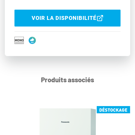
VOIR LA DISPONIBILITÉ
Produits associés