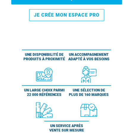
JE CRÉE MON ESPACE PRO
UNE DISPONIBILITÉ DE
UN ACCOMPAGNEMENT
PRODUITS À PROXIMITÉ
ADAPTÉ À VOS BESOINS
UN LARGE CHOIX PARMI
UNE SÉLECTION DE
22 000 RÉFÉRENCES
PLUS DE 160 MARQUES
UN SERVICE APRÈS
VENTE SUR MESURE