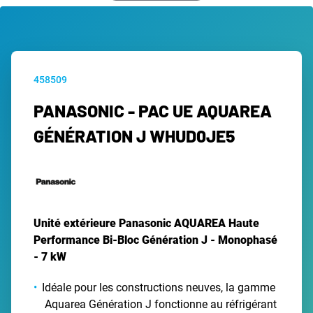
458509
PANASONIC - PAC UE AQUAREA
GÉNÉRATION J WHUD0JE5
Unité extérieure Panasonic AQUAREA Haute
Performance Bi-Bloc Génération J - Monophasé
- 7 kW
Idéale pour les constructions neuves, la gamme
Aquarea Génération J fonctionne au réfrigérant