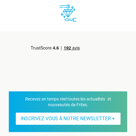
Recevez en temps réel toutes les actualités et
nouveautés de Fritec.
INSCRIVEZ-VOUS À NOTRE NEWSLETTER