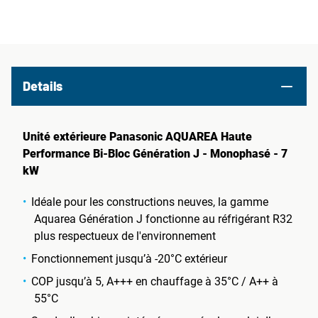
Details
Unité extérieure Panasonic AQUAREA Haute
Performance Bi-Bloc Génération J - Monophasé - 7
kW
Idéale pour les constructions neuves, la gamme
Aquarea Génération J fonctionne au réfrigérant R32
plus respectueux de l'environnement
Fonctionnement jusqu’à -20°C extérieur
COP jusqu’à 5, A+++ en chauffage à 35°C / A++ à
55°C