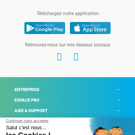
Téléchargez notre application
Retrouvez-nous sur nos réseaux sociaux
ENTREPRISE
ESPACE PRO
AIDE & SUPPORT
ACTUALITÉS