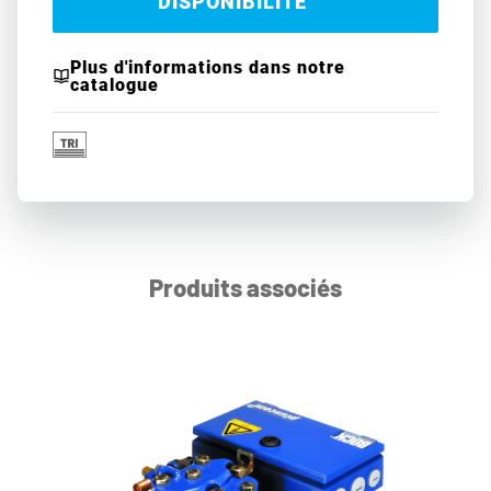
DISPONIBILITÉ
Plus d'informations dans notre
catalogue
Produits associés