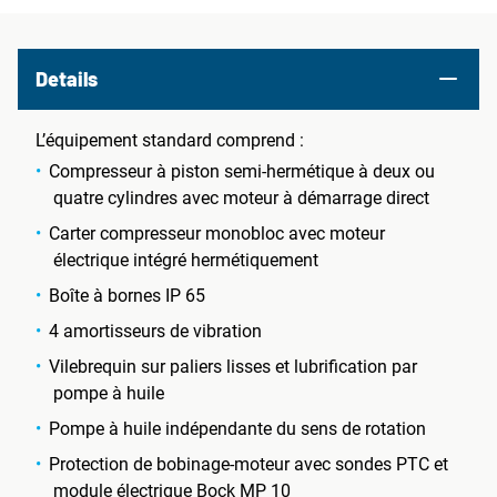
Details
L’équipement standard comprend :
Compresseur à piston semi-hermétique à deux ou
quatre cylindres avec moteur à démarrage direct
Carter compresseur monobloc avec moteur
électrique intégré hermétiquement
Boîte à bornes IP 65
4 amortisseurs de vibration
Vilebrequin sur paliers lisses et lubrification par
pompe à huile
Pompe à huile indépendante du sens de rotation
Protection de bobinage-moteur avec sondes PTC et
module électrique Bock MP 10