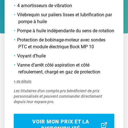
4 amortisseurs de vibration
Vilebrequin sur paliers lisses et lubrification par
pompe à huile
Pompe à huile indépendante du sens de rotation
Protection de bobinage-moteur avec sondes
PTC et module électrique Bock MP 10
Voyant d’huile
Vanne d’arrêt côté aspiration et côté
refoulement, chargé en gaz de protection
+ de détails
Les titulaires d'un compte pro bénéficient de prix
personnalisés et peuvent commander directement
depuis leur espace pro.
VOIR MON PRIX ET LA