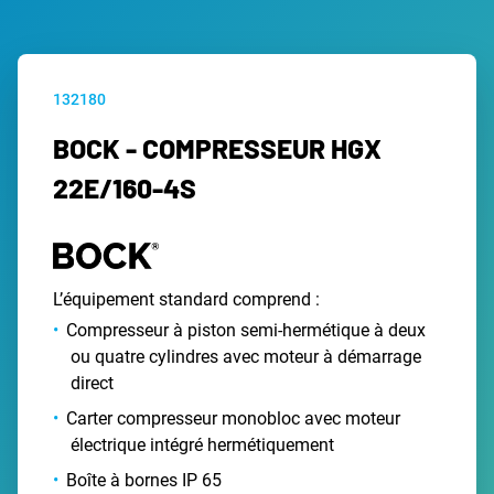
132180
BOCK - COMPRESSEUR HGX
22E/160-4S
L’équipement standard comprend :
Compresseur à piston semi-hermétique à deux
ou quatre cylindres avec moteur à démarrage
direct
Carter compresseur monobloc avec moteur
électrique intégré hermétiquement
Boîte à bornes IP 65