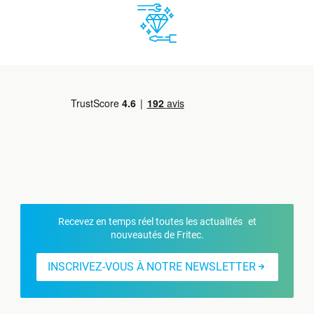
Recevez en temps réel toutes les actualités et
nouveautés de Fritec.
INSCRIVEZ-VOUS À NOTRE NEWSLETTER