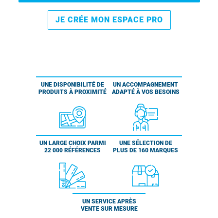
JE CRÉE MON ESPACE PRO
UNE DISPONIBILITÉ DE
UN ACCOMPAGNEMENT
PRODUITS À PROXIMITÉ
ADAPTÉ À VOS BESOINS
UN LARGE CHOIX PARMI
UNE SÉLECTION DE
22 000 RÉFÉRENCES
PLUS DE 160 MARQUES
UN SERVICE APRÈS
VENTE SUR MESURE