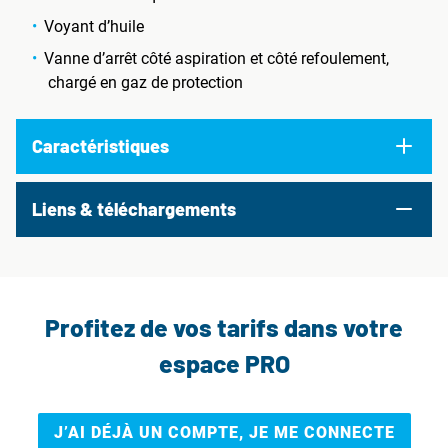
Voyant d’huile
Vanne d’arrêt côté aspiration et côté refoulement,
chargé en gaz de protection
Caractéristiques
Liens & téléchargements
Profitez de vos tarifs dans votre
espace PRO
J’AI DÉJÀ UN COMPTE, JE ME CONNECTE