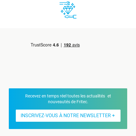
Recevez en temps réel toutes les actualités et
nouveautés de Fritec.
INSCRIVEZ-VOUS À NOTRE NEWSLETTER