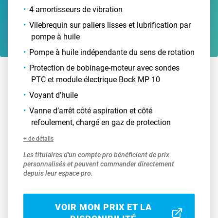
4 amortisseurs de vibration
Vilebrequin sur paliers lisses et lubrification par
pompe à huile
Pompe à huile indépendante du sens de rotation
Protection de bobinage-moteur avec sondes
PTC et module électrique Bock MP 10
Voyant d’huile
Vanne d’arrêt côté aspiration et côté
refoulement, chargé en gaz de protection
+ de détails
Les titulaires d'un compte pro bénéficient de prix
personnalisés et peuvent commander directement
depuis leur espace pro.
VOIR MON PRIX ET LA