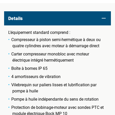
Details
L’équipement standard comprend :
Compresseur à piston semi-hermétique à deux ou
quatre cylindres avec moteur à démarrage direct
Carter compresseur monobloc avec moteur
électrique intégré hermétiquement
Boîte à bornes IP 65
4 amortisseurs de vibration
Vilebrequin sur paliers lisses et lubrification par
pompe à huile
Pompe à huile indépendante du sens de rotation
Protection de bobinage-moteur avec sondes PTC et
module électrique Bock MP 10