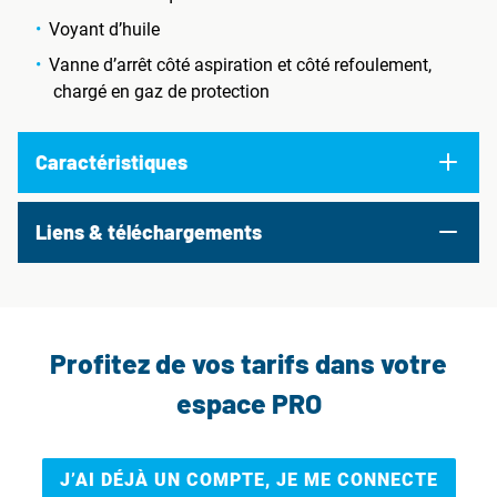
Voyant d’huile
Vanne d’arrêt côté aspiration et côté refoulement,
chargé en gaz de protection
Caractéristiques
Liens & téléchargements
Profitez de vos tarifs dans votre
espace PRO
J’AI DÉJÀ UN COMPTE, JE ME CONNECTE