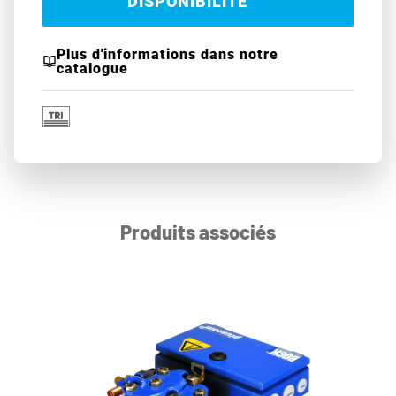
DISPONIBILITÉ
Plus d'informations dans notre
catalogue
Produits associés