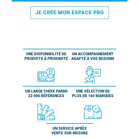
JE CRÉE MON ESPACE PRO
UNE DISPONIBILITÉ DE
UN ACCOMPAGNEMENT
PRODUITS À PROXIMITÉ
ADAPTÉ À VOS BESOINS
UN LARGE CHOIX PARMI
UNE SÉLECTION DE
22 000 RÉFÉRENCES
PLUS DE 160 MARQUES
UN SERVICE APRÈS
VENTE SUR MESURE