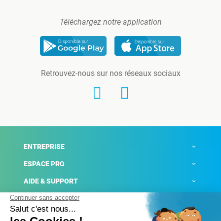
Téléchargez notre application
Retrouvez-nous sur nos réseaux sociaux
ENTREPRISE
ESPACE PRO
AIDE & SUPPORT
ACTUALITÉS