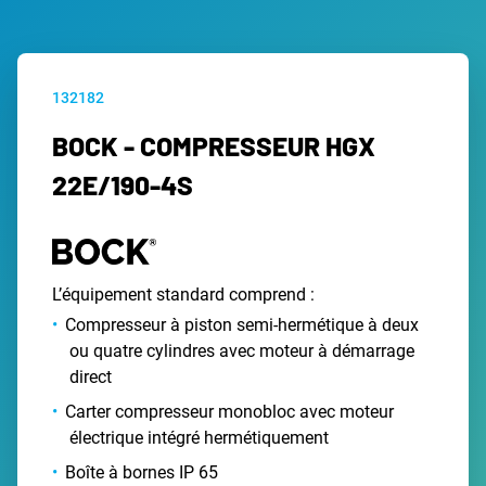
132182
BOCK - COMPRESSEUR HGX
22E/190-4S
L’équipement standard comprend :
Compresseur à piston semi-hermétique à deux
ou quatre cylindres avec moteur à démarrage
direct
Carter compresseur monobloc avec moteur
électrique intégré hermétiquement
Boîte à bornes IP 65