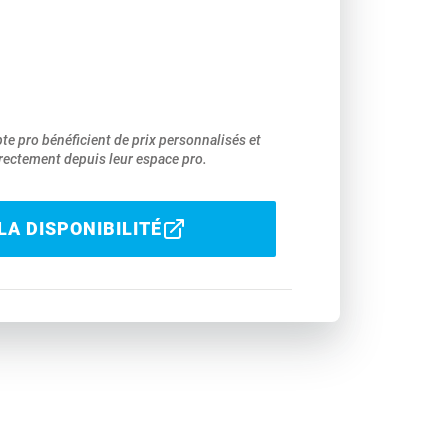
pte pro bénéficient de prix personnalisés et
ectement depuis leur espace pro.
LA DISPONIBILITÉ