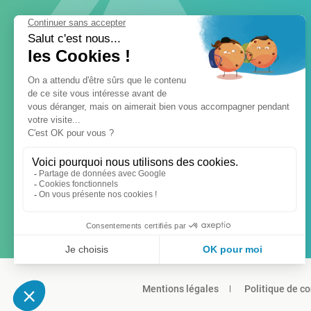
Mentions légales
Politique de co