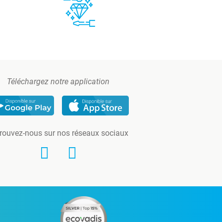
Téléchargez notre application
rouvez-nous sur nos réseaux sociaux