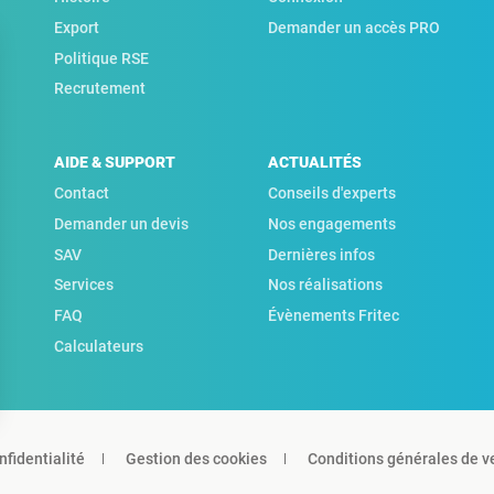
Export
Demander un accès PRO
Politique RSE
Recrutement
AIDE & SUPPORT
ACTUALITÉS
Contact
Conseils d'experts
Demander un devis
Nos engagements
SAV
Dernières infos
Services
Nos réalisations
FAQ
Évènements Fritec
Calculateurs
nfidentialité
Gestion des cookies
Conditions générales de v