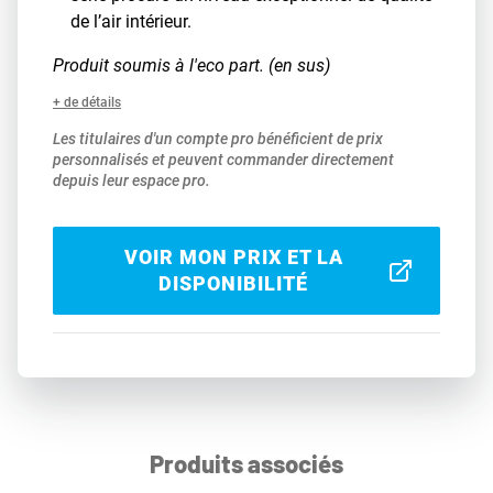
de l’air intérieur.
Produit soumis à l'eco part. (en sus)
+ de détails
Les titulaires d'un compte pro bénéficient de prix
personnalisés et peuvent commander directement
depuis leur espace pro.
VOIR MON PRIX ET LA
DISPONIBILITÉ
Produits associés