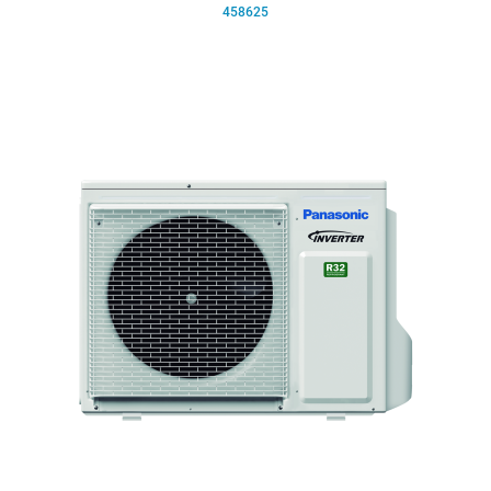
458625