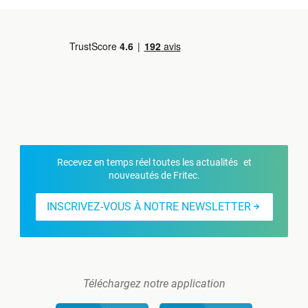
Recevez en temps réel toutes les actualités et
nouveautés de Fritec.
INSCRIVEZ-VOUS À NOTRE NEWSLETTER
Téléchargez notre application