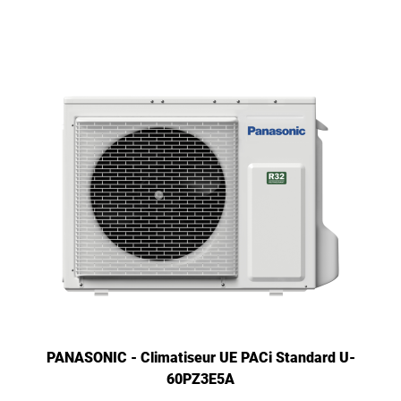
PANASONIC - Climatiseur UE PACi Standard U-
60PZ3E5A