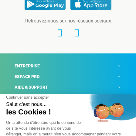
Retrouvez-nous sur nos réseaux sociaux
ENTREPRISE
ESPACE PRO
AIDE & SUPPORT
ACTUALITÉS
Mentions légales