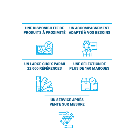
UNE DISPONIBILITÉ DE
UN ACCOMPAGNEMENT
PRODUITS À PROXIMITÉ
ADAPTÉ À VOS BESOINS
UN LARGE CHOIX PARMI
UNE SÉLECTION DE
22 000 RÉFÉRENCES
PLUS DE 160 MARQUES
UN SERVICE APRÈS
VENTE SUR MESURE