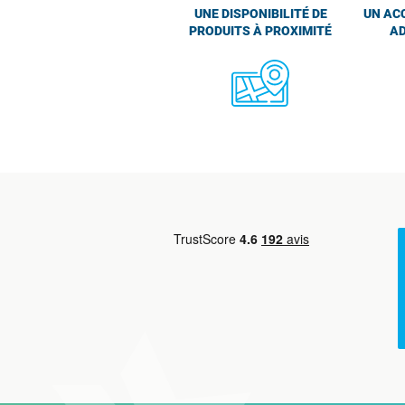
UNE DISPONIBILITÉ DE
UN AC
PRODUITS À PROXIMITÉ
AD