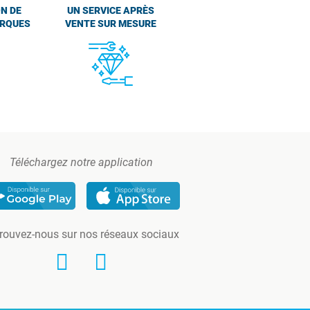
N DE
UN SERVICE APRÈS
ARQUES
VENTE SUR MESURE
Téléchargez notre application
rouvez-nous sur nos réseaux sociaux