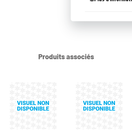
Produits associés