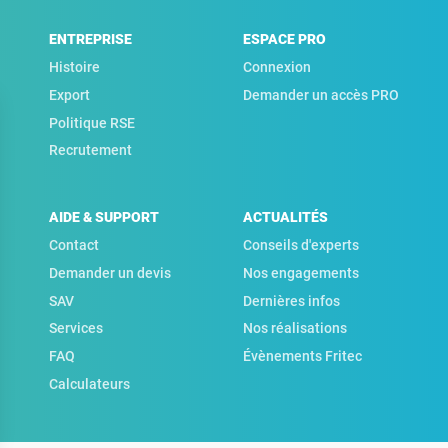
ENTREPRISE
ESPACE PRO
Histoire
Connexion
Export
Demander un accès PRO
Politique RSE
Recrutement
AIDE & SUPPORT
ACTUALITÉS
Contact
Conseils d'experts
Demander un devis
Nos engagements
SAV
Dernières infos
Services
Nos réalisations
FAQ
Évènements Fritec
Calculateurs