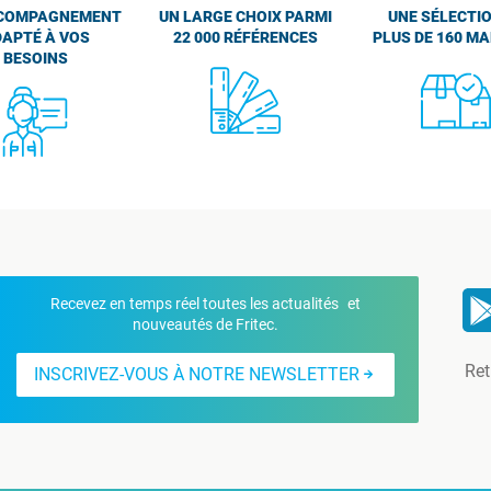
COMPAGNEMENT
UN LARGE CHOIX PARMI
UNE SÉLECTIO
APTÉ À VOS
22 000 RÉFÉRENCES
PLUS DE 160 M
BESOINS
Recevez en temps réel toutes les actualités et
nouveautés de Fritec.
Ret
INSCRIVEZ-VOUS À NOTRE NEWSLETTER