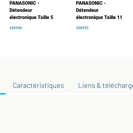
PANASONIC -
PANASONIC -
Détendeur
Détendeur
électronique Taille 5
électronique Taille 11
458946
458952
Caractéristiques
Liens & téléchar