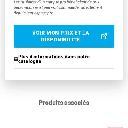
Les titulaires d'un compte pro bénéficient de prix
personnalisés et peuvent commander directement
depuis leur espace pro.
VOIR MON PRIX ET LA
DISPONIBILITÉ
Plus d'informations dans notre
catalogue
Produits associés