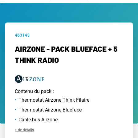
463143
AIRZONE - PACK BLUEFACE + 5
THINK RADIO
Contenu du pack :
Thermostat Airzone Think Filaire
Thermostat Airzone Blueface
Câble bus Airzone
+ de détails