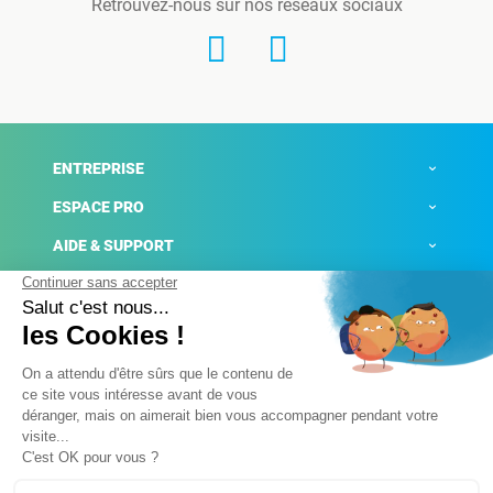
Retrouvez-nous sur nos réseaux sociaux
ENTREPRISE
ESPACE PRO
AIDE & SUPPORT
ACTUALITÉS
Mentions légales
Politique de confidentialité
Gestion des cookies