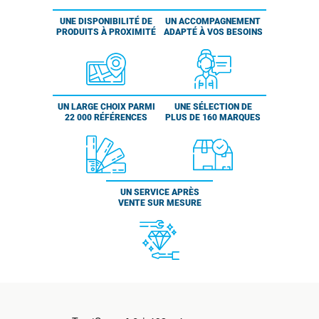
UNE DISPONIBILITÉ DE
UN ACCOMPAGNEMENT
PRODUITS À PROXIMITÉ
ADAPTÉ À VOS BESOINS
UN LARGE CHOIX PARMI
UNE SÉLECTION DE
22 000 RÉFÉRENCES
PLUS DE 160 MARQUES
UN SERVICE APRÈS
VENTE SUR MESURE