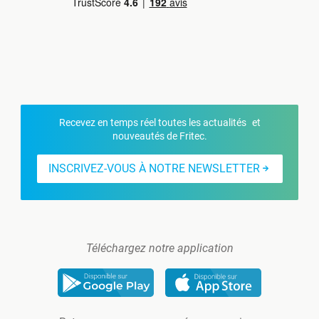
Recevez en temps réel toutes les actualités et
nouveautés de Fritec.
INSCRIVEZ-VOUS À NOTRE NEWSLETTER
Téléchargez notre application