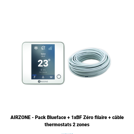
AIRZONE - Pack Blueface + 1xBF Zéro filaire + câble
thermostats 2 zones