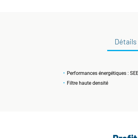
Détails
Performances énergétiques : SE
Filtre haute densité