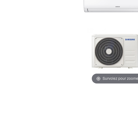
Survolez pour zoome