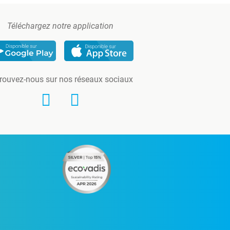
Téléchargez notre application
rouvez-nous sur nos réseaux sociaux