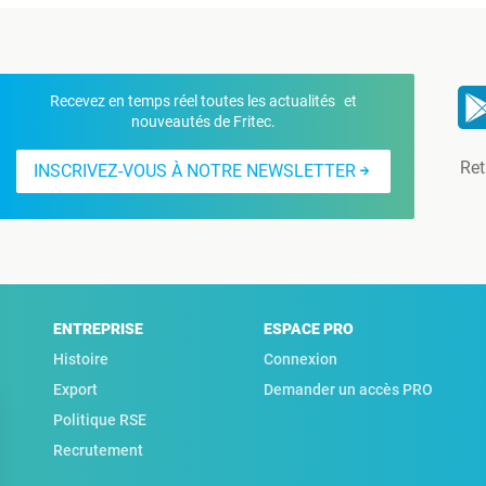
Recevez en temps réel toutes les actualités et
nouveautés de Fritec.
Ret
INSCRIVEZ-VOUS À NOTRE NEWSLETTER
ENTREPRISE
ESPACE PRO
Histoire
Connexion
Export
Demander un accès PRO
Politique RSE
Recrutement