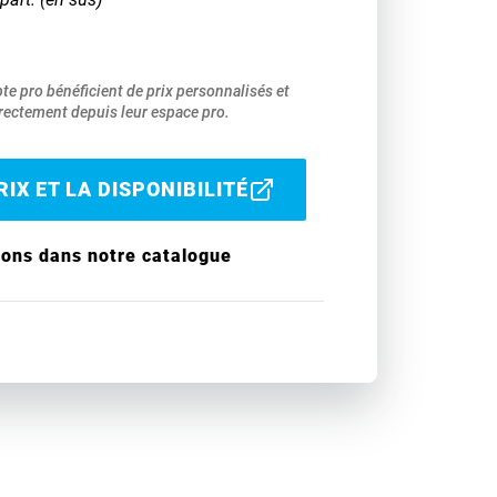
pte pro bénéficient de prix personnalisés et
ectement depuis leur espace pro.
IX ET LA DISPONIBILITÉ
ions dans notre catalogue