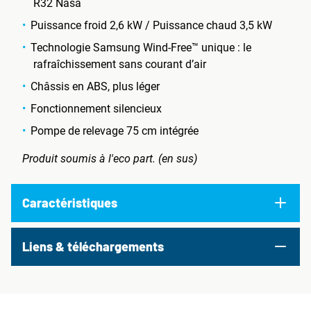
R32 Nasa
Puissance froid 2,6 kW / Puissance chaud 3,5 kW
Technologie Samsung Wind-Free™ unique : le
rafraîchissement sans courant d’air
Châssis en ABS, plus léger
Fonctionnement silencieux
Pompe de relevage 75 cm intégrée
Produit soumis à l'eco part. (en sus)
Caractéristiques
Liens & téléchargements