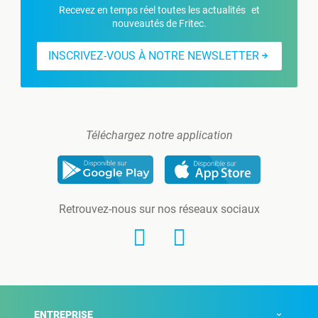
Recevez en temps réel toutes les actualités et
nouveautés de Fritec.
INSCRIVEZ-VOUS À NOTRE NEWSLETTER
Téléchargez notre application
Retrouvez-nous sur nos réseaux sociaux
ENTREPRISE