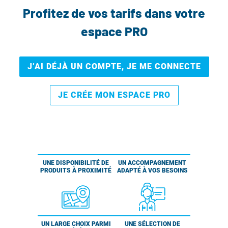
Profitez de vos tarifs dans votre
espace PRO
J’AI DÉJÀ UN COMPTE, JE ME CONNECTE
JE CRÉE MON ESPACE PRO
UNE DISPONIBILITÉ DE
UN ACCOMPAGNEMENT
PRODUITS À PROXIMITÉ
ADAPTÉ À VOS BESOINS
UN LARGE CHOIX PARMI
UNE SÉLECTION DE