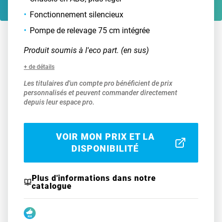
Fonctionnement silencieux
Pompe de relevage 75 cm intégrée
Produit soumis à l'eco part. (en sus)
+ de détails
Les titulaires d'un compte pro bénéficient de prix
personnalisés et peuvent commander directement
depuis leur espace pro.
VOIR MON PRIX ET LA
DISPONIBILITÉ
Plus d'informations dans notre
catalogue