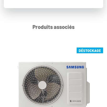
Produits associés