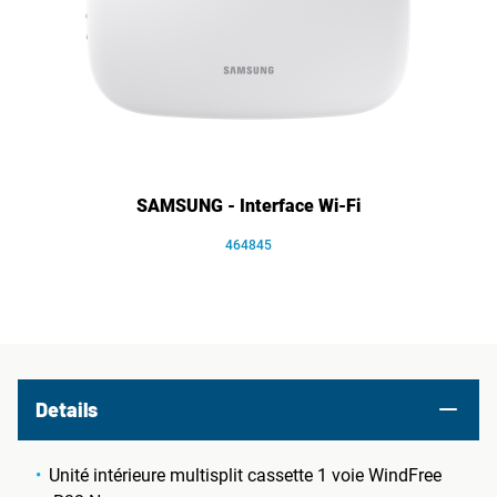
SAMSUNG - Interface Wi-Fi
464845
Details
Unité intérieure multisplit cassette 1 voie WindFree