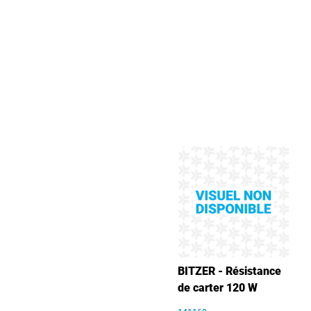
BITZER - Résistance
de carter 120 W