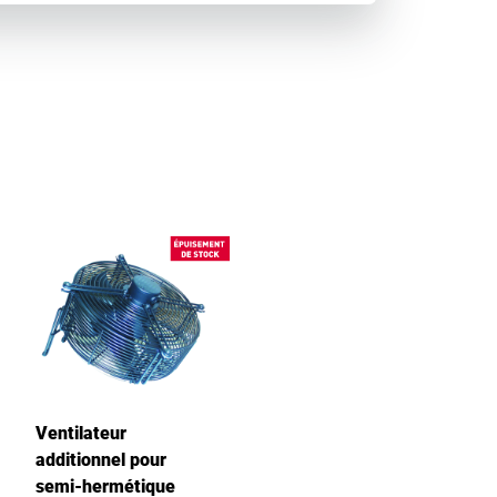
Ventilateur
additionnel pour
semi-hermétique