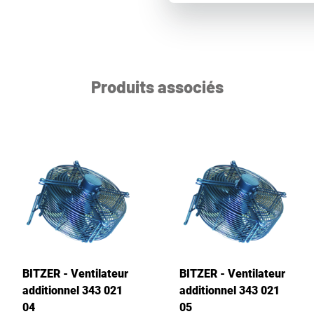
Produits associés
BITZER - Ventilateur
BITZER - Ventilateur
additionnel 343 021
additionnel 343 021
04
05