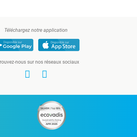
Téléchargez notre application
rouvez-nous sur nos réseaux sociaux