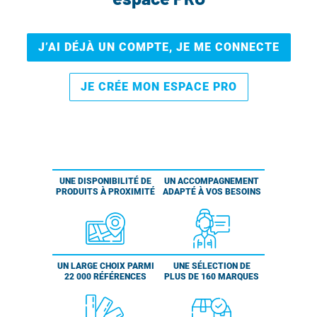
J’AI DÉJÀ UN COMPTE, JE ME CONNECTE
JE CRÉE MON ESPACE PRO
UNE DISPONIBILITÉ DE
UN ACCOMPAGNEMENT
PRODUITS À PROXIMITÉ
ADAPTÉ À VOS BESOINS
UN LARGE CHOIX PARMI
UNE SÉLECTION DE
22 000 RÉFÉRENCES
PLUS DE 160 MARQUES