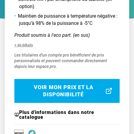
option)
Maintien de puissance à température négative :
jusqu’à 98% de la puissance à -5°C
Produit soumis à l'eco part. (en sus)
+ de détails
Les titulaires d'un compte pro bénéficient de prix
personnalisés et peuvent commander directement
depuis leur espace pro.
VOIR MON PRIX ET LA
DISPONIBILITÉ
Plus d'informations dans notre
catalogue