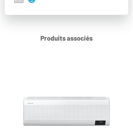
Produits associés