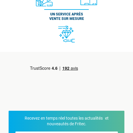
UN SERVICE APRÈS
VENTE SUR MESURE
Recevez en temps réel toutes les actualités et
nouveautés de Fritec.